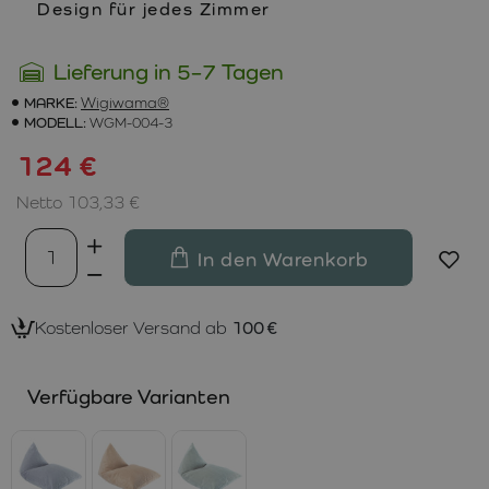
Design für jedes Zimmer
Lieferung in 5–7 Tagen
MARKE:
Wigiwama®
MODELL:
WGM-004-3
124 €
Netto 103,33 €
In den Warenkorb
Kostenloser Versand ab
100 €
Verfügbare Varianten