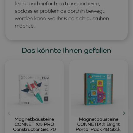
leicht und einfach zu transportieren,
sodass er problemlos dorthin bewegt
werden kann, wo Ihr Kind sich ausruhen
möchte.
Das könnte Ihnen gefallen
Magnetbausteine
Magnetbausteine
CONNETIX® PRO
CONNETIX® Bright
Constructor Set 70
Portal Pack 48 Stck.