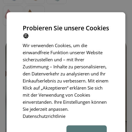
Probieren Sie unsere Cookies
🍪
Wir verwenden Cookies, um die
einwandfreie Funktion unserer Website
sicherzustellen und – mit Ihrer
Zustimmung – Inhalte zu personalisieren,
den Datenverkehr zu analysieren und Ihr
Einkaufserlebnis zu verbessern. Mit einem
Klick auf „Akzeptieren“ erklären Sie sich
mit der Verwendung von Cookies
einverstanden. Ihre Einstellungen können
Sie jederzeit anpassen.
Datenschutzrichtlinie