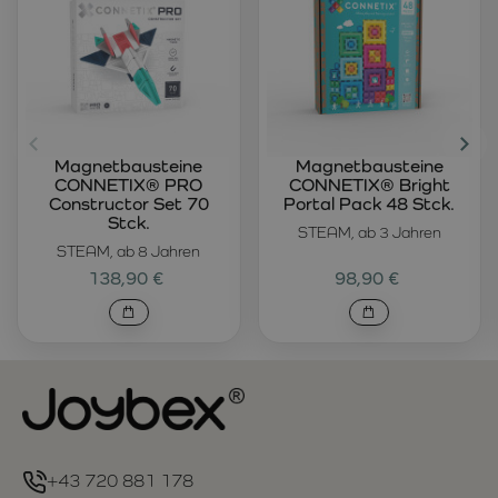
Magnetbausteine
Magnetbausteine
CONNETIX® PRO
CONNETIX® Bright
Constructor Set 70
Portal Pack 48 Stck.
Stck.
STEAM, ab 3 Jahren
STEAM, ab 8 Jahren
138,90 €
98,90 €
+43 720 881 178