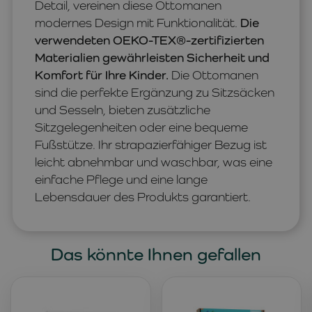
Detail, vereinen diese Ottomanen
modernes Design mit Funktionalität.
Die
verwendeten OEKO-TEX®-zertifizierten
Materialien gewährleisten Sicherheit und
Komfort für Ihre Kinder.
Die Ottomanen
sind die perfekte Ergänzung zu Sitzsäcken
und Sesseln, bieten zusätzliche
Sitzgelegenheiten oder eine bequeme
Fußstütze. Ihr strapazierfähiger Bezug ist
leicht abnehmbar und waschbar, was eine
einfache Pflege und eine lange
Lebensdauer des Produkts garantiert.
Das könnte Ihnen gefallen