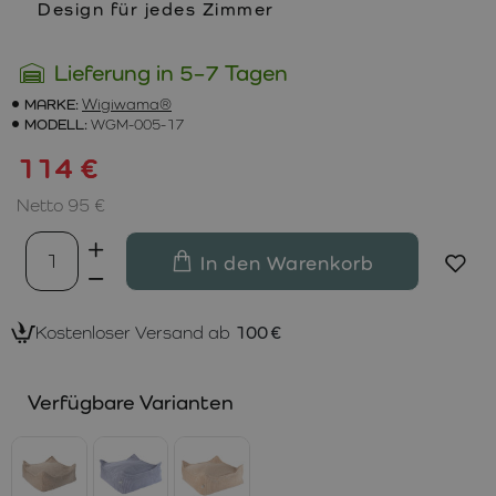
Design für jedes Zimmer
Lieferung in 5–7 Tagen
MARKE:
Wigiwama®
MODELL:
WGM-005-17
114 €
Netto 95 €
In den Warenkorb
Kostenloser Versand ab
100 €
Verfügbare Varianten