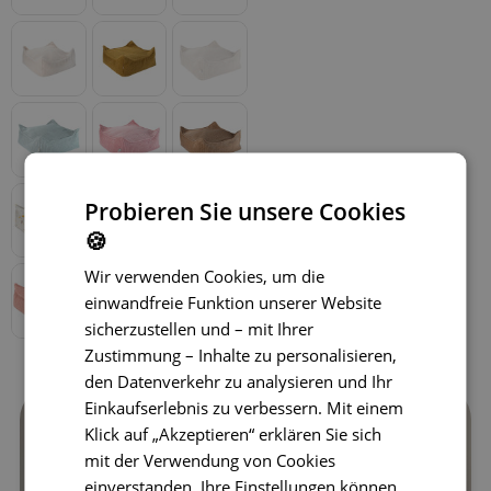
Probieren Sie unsere Cookies
🍪
Wir verwenden Cookies, um die
einwandfreie Funktion unserer Website
sicherzustellen und – mit Ihrer
Zustimmung – Inhalte zu personalisieren,
den Datenverkehr zu analysieren und Ihr
Einkaufserlebnis zu verbessern. Mit einem
Klick auf „Akzeptieren“ erklären Sie sich
mit der Verwendung von Cookies
einverstanden. Ihre Einstellungen können