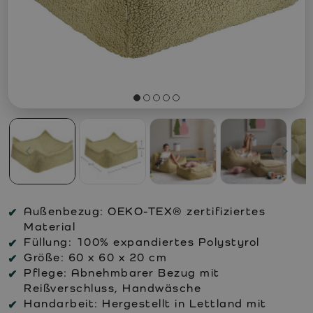
Außenbezug:
OEKO-TEX® zertifiziertes
Material
Füllung:
100% expandiertes Polystyrol
Größe:
60 x 60 x 20 cm
Pflege:
Abnehmbarer Bezug mit
Reißverschluss, Handwäsche
Handarbeit:
Hergestellt in Lettland mit