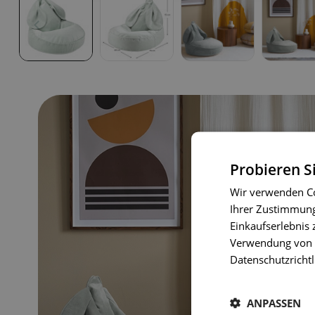
Probieren S
Wir verwenden Co
Ihrer Zustimmung 
Einkaufserlebnis 
Verwendung von C
Datenschutzrichtl
ANPASSEN