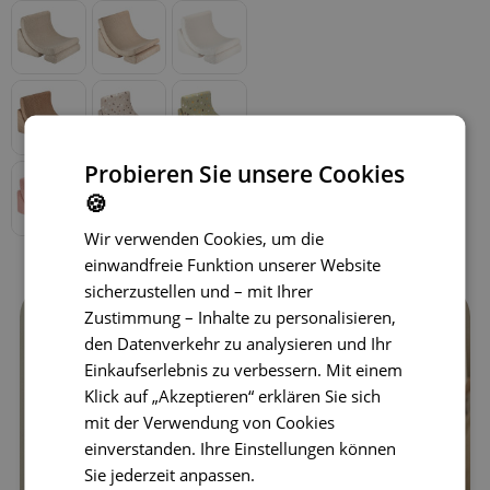
Probieren Sie unsere Cookies
🍪
Wir verwenden Cookies, um die
einwandfreie Funktion unserer Website
sicherzustellen und – mit Ihrer
Zustimmung – Inhalte zu personalisieren,
den Datenverkehr zu analysieren und Ihr
Einkaufserlebnis zu verbessern. Mit einem
Klick auf „Akzeptieren“ erklären Sie sich
mit der Verwendung von Cookies
einverstanden. Ihre Einstellungen können
Sie jederzeit anpassen.