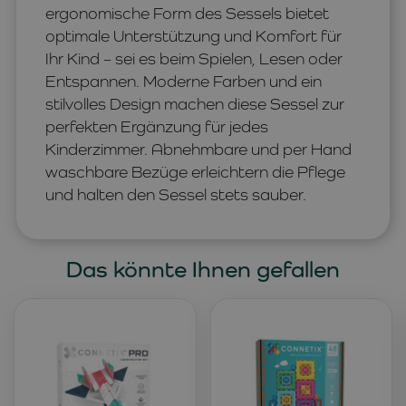
ergonomische Form des Sessels bietet
optimale Unterstützung und Komfort für
Ihr Kind – sei es beim Spielen, Lesen oder
Entspannen. Moderne Farben und ein
stilvolles Design machen diese Sessel zur
perfekten Ergänzung für jedes
Kinderzimmer. Abnehmbare und per Hand
waschbare Bezüge erleichtern die Pflege
und halten den Sessel stets sauber.
Das könnte Ihnen gefallen