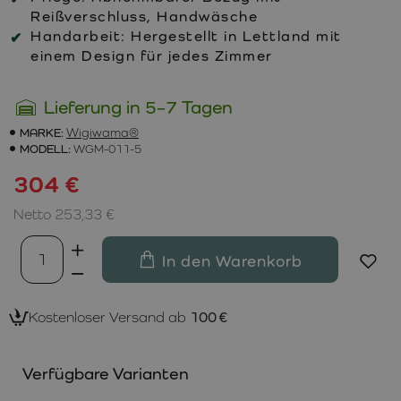
Reißverschluss, Handwäsche
Handarbeit:
Hergestellt in Lettland mit
einem Design für jedes Zimmer
Lieferung in 5–7 Tagen
MARKE:
Wigiwama®
MODELL:
WGM-011-5
304 €
Netto 253,33 €
In den Warenkorb
Kostenloser Versand ab
100 €
Verfügbare Varianten