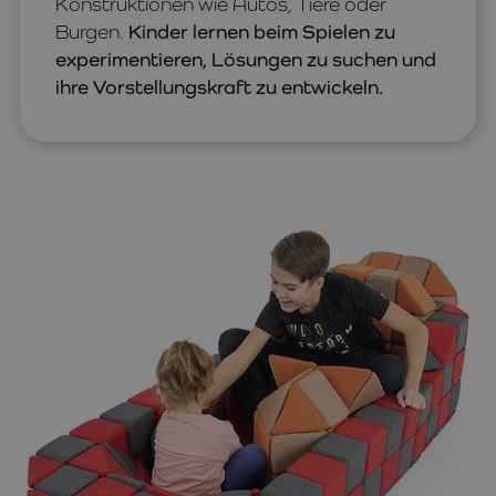
Konstruktionen wie Autos, Tiere oder
Burgen.
Kinder lernen beim Spielen zu
experimentieren, Lösungen zu suchen und
ihre Vorstellungskraft zu entwickeln.