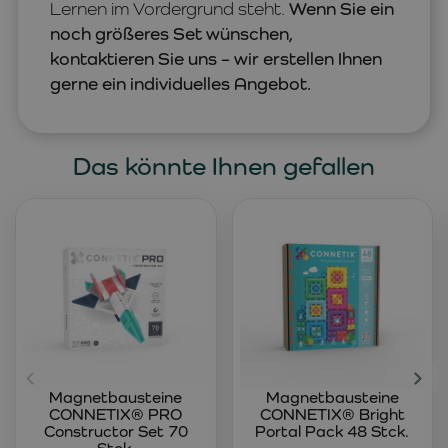
Lernen im Vordergrund steht.
Wenn Sie ein
noch größeres Set wünschen,
kontaktieren Sie uns – wir erstellen Ihnen
gerne ein individuelles Angebot.
Das könnte Ihnen gefallen
Magnetbausteine
Magnetbausteine
CONNETIX® PRO
CONNETIX® Bright
Constructor Set 70
Portal Pack 48 Stck.