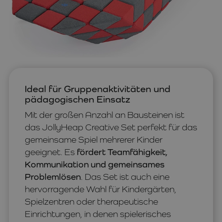
Ideal für Gruppenaktivitäten und
pädagogischen Einsatz
Mit der großen Anzahl an Bausteinen ist
das JollyHeap Creative Set perfekt für das
gemeinsame Spiel mehrerer Kinder
geeignet. Es
fördert Teamfähigkeit,
Kommunikation und gemeinsames
Problemlösen
. Das Set ist auch eine
hervorragende Wahl für Kindergärten,
Spielzentren oder therapeutische
Einrichtungen, in denen spielerisches