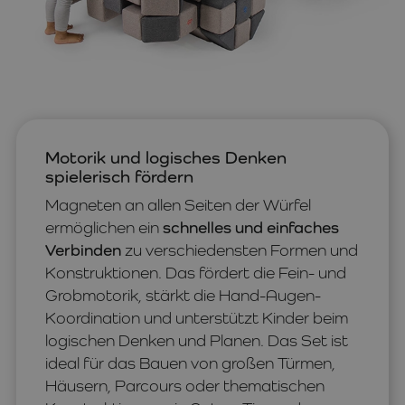
Motorik und logisches Denken
spielerisch fördern
Magneten an allen Seiten der Würfel
ermöglichen ein
schnelles und einfaches
Verbinden
zu verschiedensten Formen und
Konstruktionen. Das fördert die Fein- und
Grobmotorik, stärkt die Hand-Augen-
Koordination und unterstützt Kinder beim
logischen Denken und Planen. Das Set ist
ideal für das Bauen von großen Türmen,
Häusern, Parcours oder thematischen