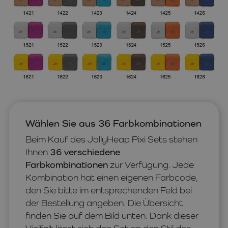
Wählen Sie aus 36 Farbkombinationen
Beim Kauf des JollyHeap Pixi Sets stehen
Ihnen
36 verschiedene
Farbkombinationen
zur Verfügung. Jede
Kombination hat einen eigenen Farbcode,
den Sie bitte im entsprechenden Feld bei
der Bestellung angeben. Die Übersicht
finden Sie auf dem Bild unten. Dank dieser