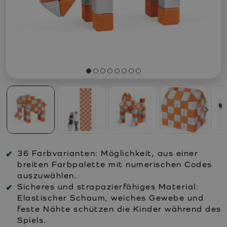
36 Farbvarianten:
Möglichkeit, aus einer
breiten Farbpalette mit numerischen Codes
auszuwählen.
Sicheres und strapazierfähiges Material:
Elastischer Schaum, weiches Gewebe und
feste Nähte schützen die Kinder während des
Spiels.