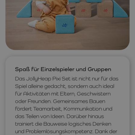
Spaß für Einzelspieler und Gruppen
Das JollyHeap Pixi Set ist nicht nur für das
Spiel alleine gedacht, sondern auch ideal
für Aktivitäten mit Eltern, Geschwistern
oder Freunden. Gemeinsames Bauen
fördert Teamarbeit, Kommunikation und
das Teilen von Ideen. Darüber hinaus
trainiert die Bauweise logisches Denken
und Problemlösungskompetenz. Dank der