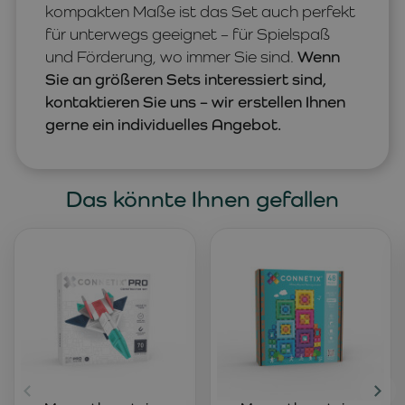
kompakten Maße ist das Set auch perfekt
für unterwegs geeignet – für Spielspaß
und Förderung, wo immer Sie sind.
Wenn
Sie an größeren Sets interessiert sind,
kontaktieren Sie uns – wir erstellen Ihnen
gerne ein individuelles Angebot.
Das könnte Ihnen gefallen