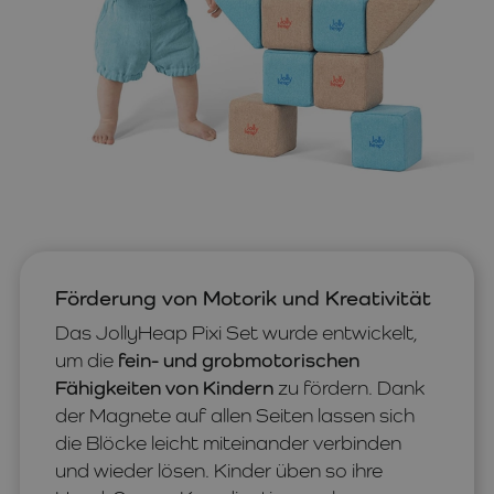
Förderung von Motorik und Kreativität
Das JollyHeap Pixi Set wurde entwickelt,
um die
fein- und grobmotorischen
Fähigkeiten von Kindern
zu fördern. Dank
der Magnete auf allen Seiten lassen sich
die Blöcke leicht miteinander verbinden
und wieder lösen. Kinder üben so ihre