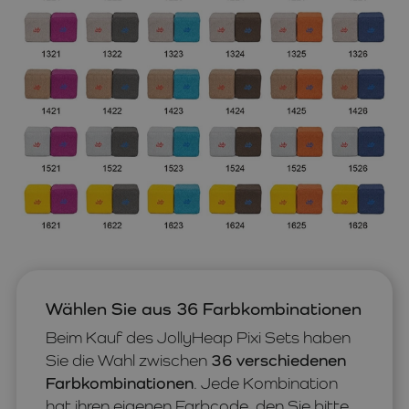
Wählen Sie aus 36 Farbkombinationen
Beim Kauf des JollyHeap Pixi Sets haben
Sie die Wahl zwischen
36 verschiedenen
Farbkombinationen
. Jede Kombination
hat ihren eigenen Farbcode, den Sie bitte