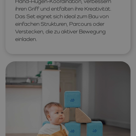
Hand-Augen-Koordination, verbessern
ihren Griff und entfalten ihre Kreativität.
Das Set eignet sich ideal zum Bau von
einfachen Strukturen, Parcours oder
Verstecken, die zu aktiver Bewegung
einladen.