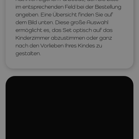
im entsprechenden Feld bei der Bestellung
angeben. Eine Übersicht finden Sie auf
dem Bild unten. Diese große Auswahl
ermöglicht es, das Set optisch auf das
Kinderzimmer abzustimmen oder ganz
nach den Vorlieben Ihres Kindes zu
gestalten.