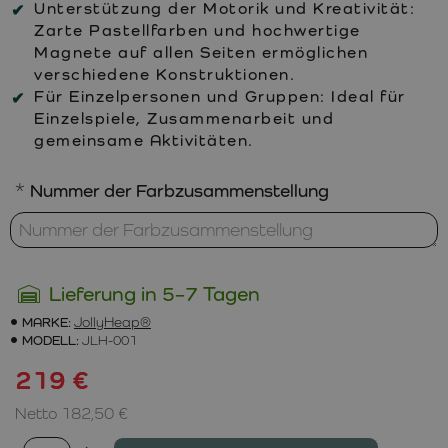
Unterstützung der Motorik und Kreativität:
Zarte Pastellfarben und hochwertige
Magnete auf allen Seiten ermöglichen
verschiedene Konstruktionen.
Für Einzelpersonen und Gruppen:
Ideal für
Einzelspiele, Zusammenarbeit und
gemeinsame Aktivitäten.
Nummer der Farbzusammenstellung
Lieferung in 5–7 Tagen
MARKE:
JollyHeap®
MODELL:
JLH-001
219 €
Netto 182,50 €