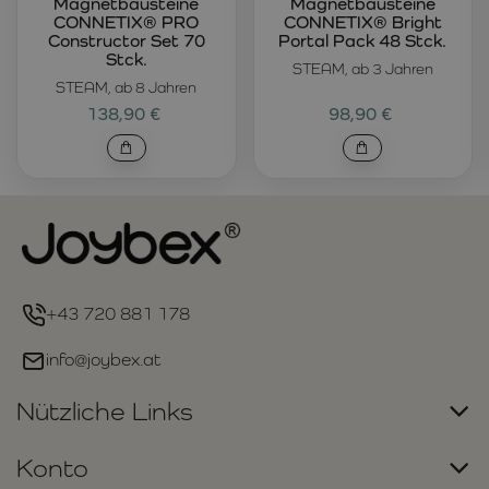
Magnetbausteine
Magnetbausteine
CONNETIX® PRO
CONNETIX® Bright
Constructor Set 70
Portal Pack 48 Stck.
Stck.
STEAM, ab 3 Jahren
STEAM, ab 8 Jahren
138,90 €
98,90 €
+43 720 881 178
info@joybex.at
Nützliche Links
Konto