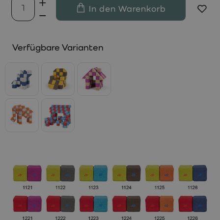
In den Warenkorb
Verfügbare Varianten