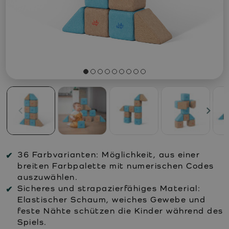
36 Farbvarianten:
Möglichkeit, aus einer
breiten Farbpalette mit numerischen Codes
auszuwählen.
Sicheres und strapazierfähiges Material:
Elastischer Schaum, weiches Gewebe und
feste Nähte schützen die Kinder während des
Spiels.