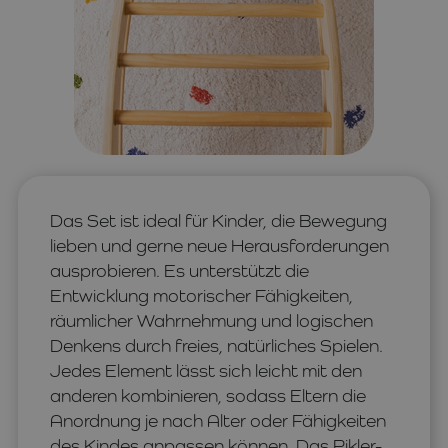
Das Set ist ideal für Kinder, die Bewegung
lieben und gerne neue Herausforderungen
ausprobieren. Es unterstützt die
Entwicklung motorischer Fähigkeiten,
räumlicher Wahrnehmung und logischen
Denkens durch freies, natürliches Spielen.
Jedes Element lässt sich leicht mit den
anderen kombinieren, sodass Eltern die
Anordnung je nach Alter oder Fähigkeiten
des Kindes anpassen können. Das Pikler-