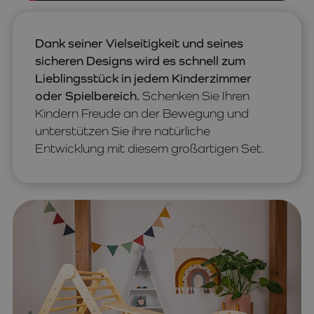
Dank seiner Vielseitigkeit und seines
sicheren Designs wird es schnell zum
Lieblingsstück in jedem Kinderzimmer
oder Spielbereich.
Schenken Sie Ihren
Kindern Freude an der Bewegung und
unterstützen Sie ihre natürliche
Entwicklung mit diesem großartigen Set.