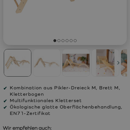
Kombination aus Pikler-Dreieck M, Brett M,
Kletterbogen
Multifunktionales Kletterset
Ökologische glatte Oberflächenbehandlung,
EN71-Zertifikat
Wir empfehlen auch: