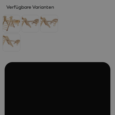
Verfügbare Varianten