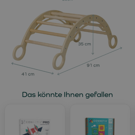
Das könnte Ihnen gefallen