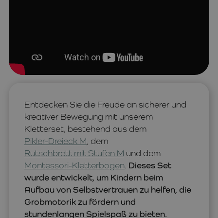
Entdecken Sie die Freude an sicherer und
kreativer Bewegung mit unserem
Kletterset, bestehend aus dem
Pikler-Dreieck M
, dem
Rutschbrett mit Stufen M
und dem
Montessori-Kletterbogen
.
Dieses Set
wurde entwickelt, um Kindern beim
Aufbau von Selbstvertrauen zu helfen, die
Grobmotorik zu fördern und
stundenlangen Spielspaß zu bieten.