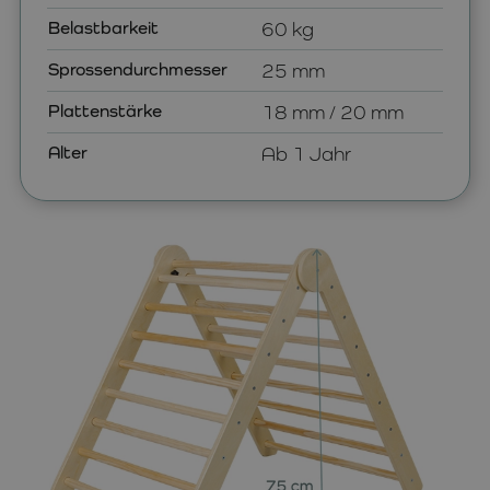
Belastbarkeit
60 kg
Sprossendurchmesser
25 mm
Plattenstärke
18 mm / 20 mm
Alter
Ab 1 Jahr