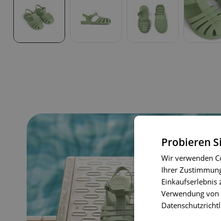
Probieren S
Wir verwenden Co
Ihrer Zustimmung 
Einkaufserlebnis 
Verwendung von C
Datenschutzrichtl