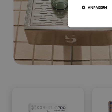
ANPASSEN