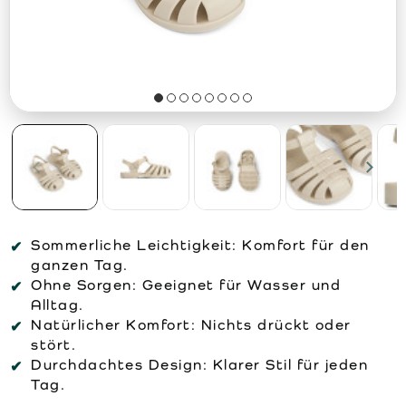
Sommerliche Leichtigkeit:
Komfort für den
ganzen Tag.
Ohne Sorgen:
Geeignet für Wasser und
Alltag.
Natürlicher Komfort:
Nichts drückt oder
stört.
Durchdachtes Design:
Klarer Stil für jeden
Tag.