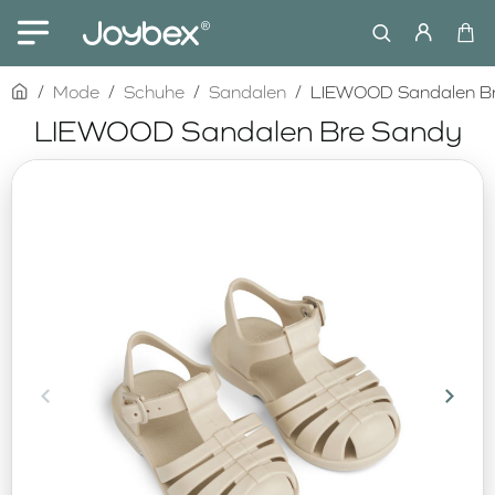
home
Mode
Schuhe
Sandalen
LIEWOOD Sandalen B
LIEWOOD Sandalen Bre Sandy