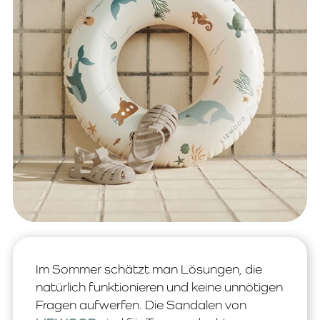
Im Sommer schätzt man Lösungen, die
natürlich funktionieren und keine unnötigen
Fragen aufwerfen. Die Sandalen von