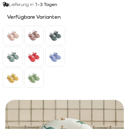
Lieferung in
1–3 Tagen
Verfügbare Varianten