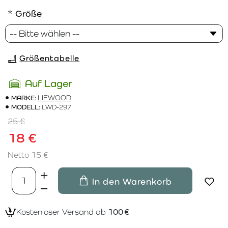
Größe
Größentabelle
Auf Lager
MARKE:
LIEWOOD
MODELL:
LWD-297
25 €
18 €
Netto 15 €
In den Warenkorb
Kostenloser Versand ab
100 €