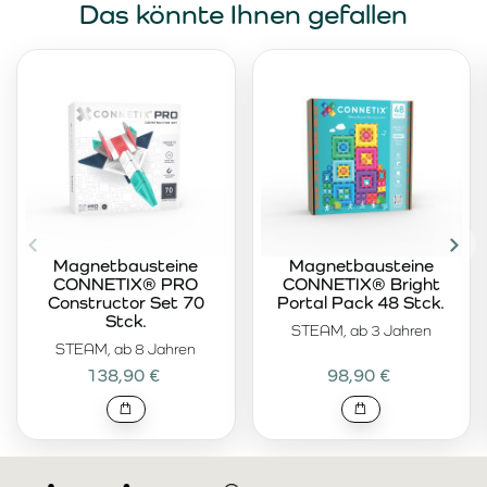
Das könnte Ihnen gefallen
Magnetbausteine
Magnetbausteine
CONNETIX® PRO
CONNETIX® Bright
Constructor Set 70
Portal Pack 48 Stck.
Stck.
STEAM, ab 3 Jahren
STEAM, ab 8 Jahren
138,90 €
98,90 €