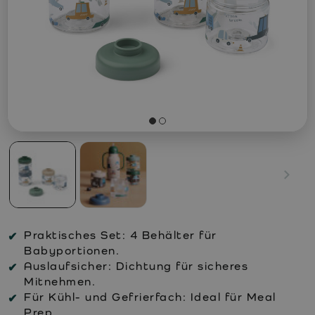
Praktisches Set:
4 Behälter für
Babyportionen.
Auslaufsicher:
Dichtung für sicheres
Mitnehmen.
Für Kühl- und Gefrierfach:
Ideal für Meal
Prep.