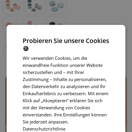
Probieren Sie unsere Cookies
🍪
Wir verwenden Cookies, um die
einwandfreie Funktion unserer Website
sicherzustellen und – mit Ihrer
Zustimmung – Inhalte zu personalisieren,
den Datenverkehr zu analysieren und Ihr
Einkaufserlebnis zu verbessern. Mit einem
Klick auf „Akzeptieren“ erklären Sie sich
mit der Verwendung von Cookies
einverstanden. Ihre Einstellungen können
Sie jederzeit anpassen.
Datenschutzrichtlinie