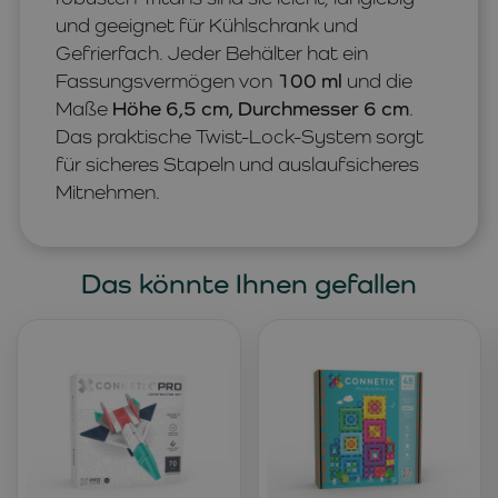
und geeignet für Kühlschrank und
Gefrierfach. Jeder Behälter hat ein
Fassungsvermögen von
100 ml
und die
Maße
Höhe 6,5 cm, Durchmesser 6 cm
.
Das praktische Twist-Lock-System sorgt
für sicheres Stapeln und auslaufsicheres
Mitnehmen.
Das könnte Ihnen gefallen