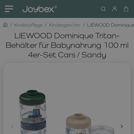
home
Kinderpflege
Kindergeschirr
LIEWOOD Dominique T
LIEWOOD Dominique Tritan-
Behälter für Babynahrung 100 ml
4er-Set Cars / Sandy