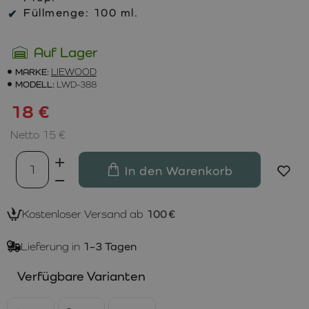
Füllmenge:
100 ml.
Auf Lager
MARKE:
LIEWOOD
MODELL:
LWD-388
18 €
Netto 15 €
In den Warenkorb
Kostenloser Versand ab
100 €
Lieferung in
1–3 Tagen
Verfügbare Varianten