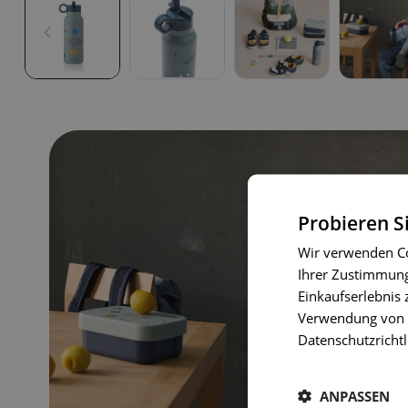
Probieren S
Wir verwenden Co
Ihrer Zustimmung 
Einkaufserlebnis 
Verwendung von C
Datenschutzrichtl
ANPASSEN