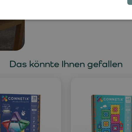
Das könnte Ihnen gefallen