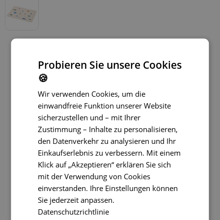
Probieren Sie unsere Cookies
🍪
Wir verwenden Cookies, um die
einwandfreie Funktion unserer Website
sicherzustellen und – mit Ihrer
Zustimmung – Inhalte zu personalisieren,
den Datenverkehr zu analysieren und Ihr
Einkaufserlebnis zu verbessern. Mit einem
Klick auf „Akzeptieren“ erklären Sie sich
mit der Verwendung von Cookies
einverstanden. Ihre Einstellungen können
Sie jederzeit anpassen.
Datenschutzrichtlinie