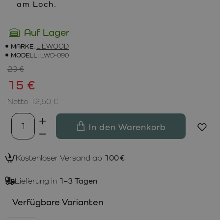
am Loch.
Auf Lager
MARKE:
LIEWOOD
MODELL:
LWD-090
23 €
15 €
Netto 12,50 €
In den Warenkorb
Kostenloser Versand ab
100 €
Lieferung in
1–3 Tagen
Verfügbare Varianten