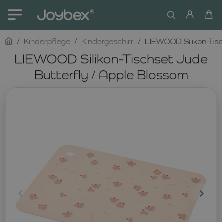
home
Kinderpflege
Kindergeschirr
LIEWOOD Silikon-Tisc
LIEWOOD Silikon-Tischset Jude
Butterfly / Apple Blossom