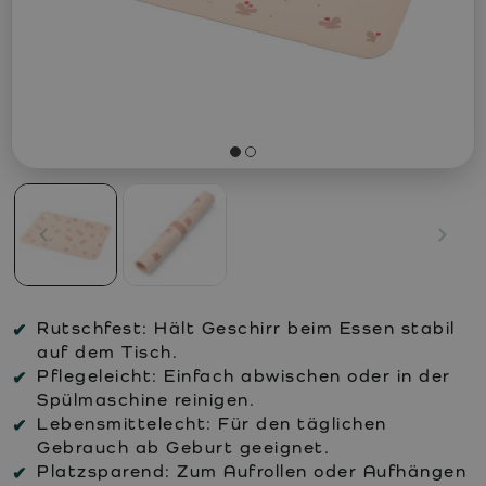
Rutschfest:
Hält Geschirr beim Essen stabil
auf dem Tisch.
Pflegeleicht:
Einfach abwischen oder in der
Spülmaschine reinigen.
Lebensmittelecht:
Für den täglichen
Gebrauch ab Geburt geeignet.
Platzsparend:
Zum Aufrollen oder Aufhängen