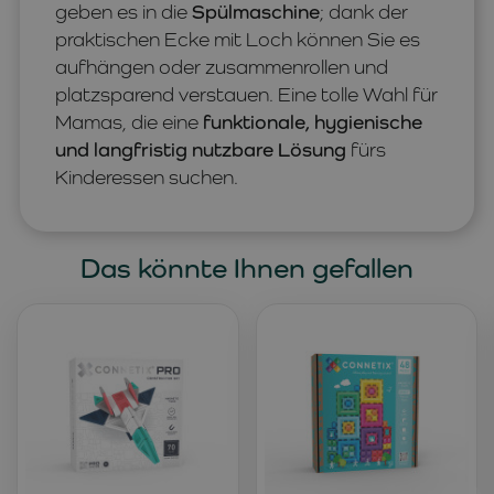
geben es in die
Spülmaschine
; dank der
praktischen Ecke mit Loch können Sie es
aufhängen oder zusammenrollen und
platzsparend verstauen. Eine tolle Wahl für
Mamas, die eine
funktionale, hygienische
und langfristig nutzbare Lösung
fürs
Kinderessen suchen.
Das könnte Ihnen gefallen