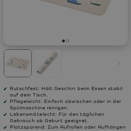
Rutschfest:
Hält Geschirr beim Essen stabil
auf dem Tisch.
Pflegeleicht:
Einfach abwischen oder in der
Spülmaschine reinigen.
Lebensmittelecht:
Für den täglichen
Gebrauch ab Geburt geeignet.
Platzsparend:
Zum Aufrollen oder Aufhängen