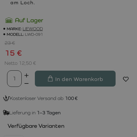
am Loch.
Auf Lager
MARKE:
LIEWOOD
MODELL:
LWD-091
23 €
15 €
Netto 12,50 €
In den Warenkorb
Kostenloser Versand ab
100 €
Lieferung in
1–3 Tagen
Verfügbare Varianten