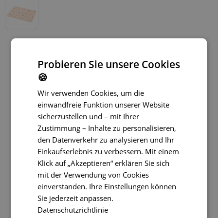
Probieren Sie unsere Cookies
🍪
Wir verwenden Cookies, um die
einwandfreie Funktion unserer Website
sicherzustellen und – mit Ihrer
Zustimmung – Inhalte zu personalisieren,
den Datenverkehr zu analysieren und Ihr
Einkaufserlebnis zu verbessern. Mit einem
Klick auf „Akzeptieren“ erklären Sie sich
mit der Verwendung von Cookies
einverstanden. Ihre Einstellungen können
Sie jederzeit anpassen.
Datenschutzrichtlinie