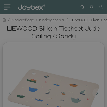
home
Kinderpflege
Kindergeschirr
LIEWOOD Silikon-Tisc
LIEWOOD Silikon-Tischset Jude
Sailing / Sandy