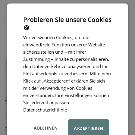
Verfügbare Varianten
Probieren Sie unsere Cookies
🍪
Wir verwenden Cookies, um die
einwandfreie Funktion unserer Website
sicherzustellen und – mit Ihrer
Zustimmung – Inhalte zu personalisieren,
den Datenverkehr zu analysieren und Ihr
Einkaufserlebnis zu verbessern. Mit einem
Klick auf „Akzeptieren“ erklären Sie sich
mit der Verwendung von Cookies
einverstanden. Ihre Einstellungen können
Sie jederzeit anpassen.
Datenschutzrichtlinie
ABLEHNEN
AKZEPTIEREN