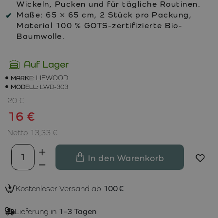
Wickeln, Pucken und für tägliche Routinen.
Maße:
65 × 65 cm, 2 Stück pro Packung,
Material 100 % GOTS-zertifizierte Bio-
Baumwolle.
Auf Lager
MARKE:
LIEWOOD
MODELL:
LWD-303
20 €
16 €
Netto 13,33 €
In den Warenkorb
Kostenloser Versand ab
100 €
Lieferung in
1–3 Tagen