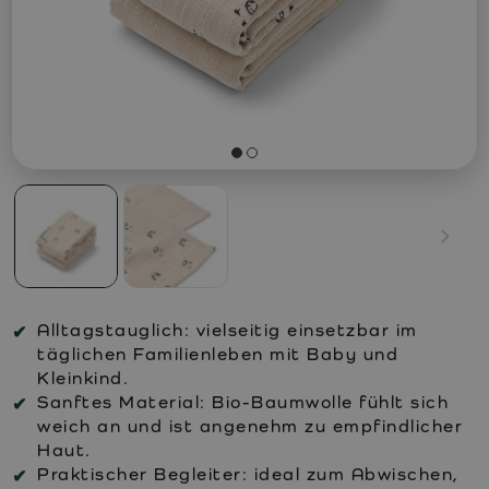
Alltagstauglich:
vielseitig einsetzbar im
täglichen Familienleben mit Baby und
Kleinkind.
Sanftes Material:
Bio-Baumwolle fühlt sich
weich an und ist angenehm zu empfindlicher
Haut.
Praktischer Begleiter:
ideal zum Abwischen,