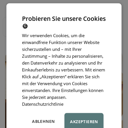
Verfügbare Varianten
Probieren Sie unsere Cookies
🍪
Wir verwenden Cookies, um die
einwandfreie Funktion unserer Website
sicherzustellen und – mit Ihrer
Zustimmung – Inhalte zu personalisieren,
den Datenverkehr zu analysieren und Ihr
Einkaufserlebnis zu verbessern. Mit einem
Klick auf „Akzeptieren“ erklären Sie sich
mit der Verwendung von Cookies
einverstanden. Ihre Einstellungen können
Sie jederzeit anpassen.
Datenschutzrichtlinie
ABLEHNEN
AKZEPTIEREN