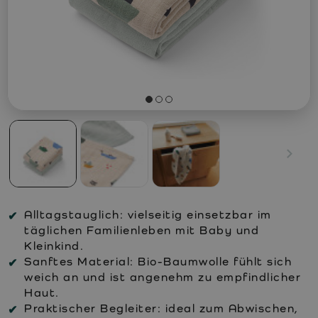
Alltagstauglich:
vielseitig einsetzbar im
täglichen Familienleben mit Baby und
Kleinkind.
Sanftes Material:
Bio-Baumwolle fühlt sich
weich an und ist angenehm zu empfindlicher
Haut.
Praktischer Begleiter:
ideal zum Abwischen,