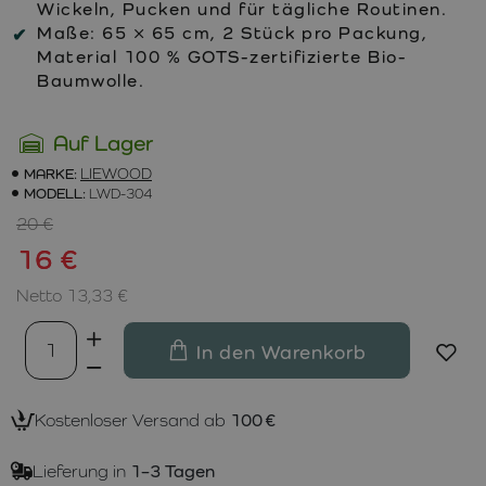
Wickeln, Pucken und für tägliche Routinen.
Maße:
65 × 65 cm, 2 Stück pro Packung,
Material 100 % GOTS-zertifizierte Bio-
Baumwolle.
Auf Lager
MARKE:
LIEWOOD
MODELL:
LWD-304
20 €
16 €
Netto 13,33 €
In den Warenkorb
Kostenloser Versand ab
100 €
Lieferung in
1–3 Tagen