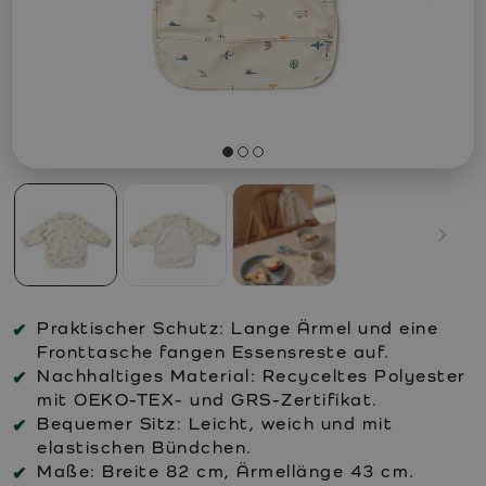
Praktischer Schutz: Lange Ärmel und eine
Fronttasche fangen Essensreste auf.
Nachhaltiges Material: Recyceltes Polyester
mit OEKO-TEX- und GRS-Zertifikat.
Bequemer Sitz: Leicht, weich und mit
elastischen Bündchen.
Maße: Breite 82 cm, Ärmellänge 43 cm.