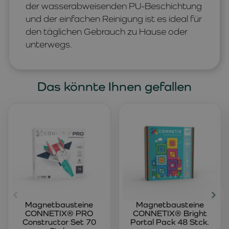
der wasserabweisenden PU-Beschichtung
und der einfachen Reinigung ist es ideal für
den täglichen Gebrauch zu Hause oder
unterwegs.
Das könnte Ihnen gefallen
Magnetbausteine
Magnetbausteine
CONNETIX® PRO
CONNETIX® Bright
Constructor Set 70
Portal Pack 48 Stck.