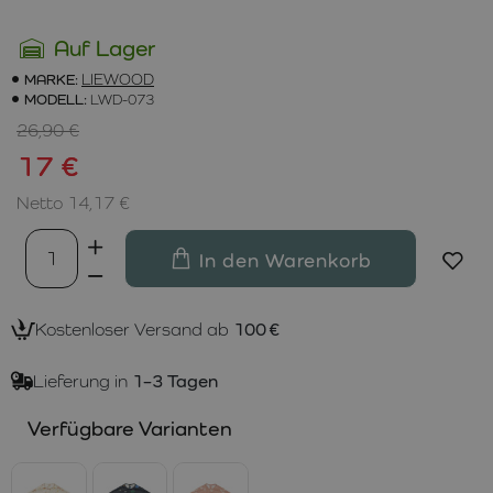
Auf Lager
MARKE:
LIEWOOD
MODELL:
LWD-073
26,90 €
17 €
Netto 14,17 €
In den Warenkorb
Kostenloser Versand ab
100 €
Lieferung in
1–3 Tagen
Verfügbare Varianten