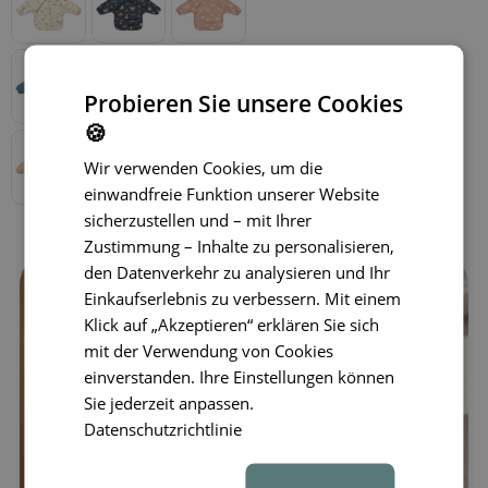
Probieren Sie unsere Cookies
🍪
Wir verwenden Cookies, um die
einwandfreie Funktion unserer Website
sicherzustellen und – mit Ihrer
Zustimmung – Inhalte zu personalisieren,
den Datenverkehr zu analysieren und Ihr
Einkaufserlebnis zu verbessern. Mit einem
Klick auf „Akzeptieren“ erklären Sie sich
mit der Verwendung von Cookies
einverstanden. Ihre Einstellungen können
Sie jederzeit anpassen.
Datenschutzrichtlinie