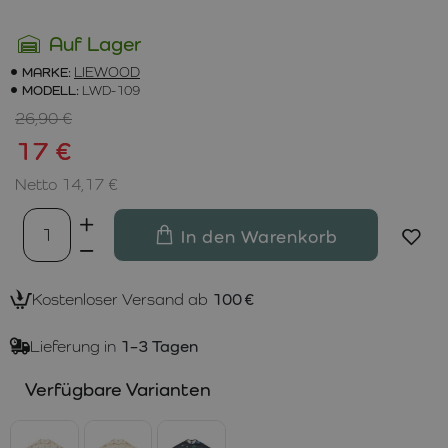
Auf Lager
MARKE:
LIEWOOD
MODELL:
LWD-109
26,90 €
17 €
Netto 14,17 €
In den Warenkorb
Kostenloser Versand ab
100 €
Lieferung in
1–3 Tagen
Verfügbare Varianten