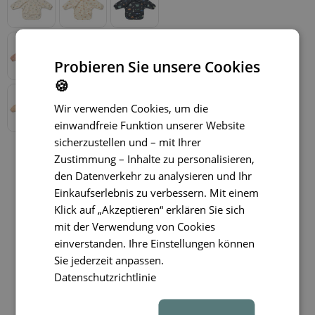
Probieren Sie unsere Cookies
🍪
Wir verwenden Cookies, um die
einwandfreie Funktion unserer Website
sicherzustellen und – mit Ihrer
Zustimmung – Inhalte zu personalisieren,
den Datenverkehr zu analysieren und Ihr
Einkaufserlebnis zu verbessern. Mit einem
Klick auf „Akzeptieren“ erklären Sie sich
mit der Verwendung von Cookies
einverstanden. Ihre Einstellungen können
Sie jederzeit anpassen.
Datenschutzrichtlinie