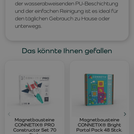
der wasserabweisenden PU-Beschichtung
und der einfachen Reinigung ist es ideal für
den täglichen Gebrauch zu Hause oder
unterwegs.
Das könnte Ihnen gefallen
Magnetbausteine
Magnetbausteine
CONNETIX® PRO
CONNETIX® Bright
Constructor Set 70
Portal Pack 48 Stck.