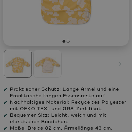
Praktischer Schutz: Lange Ärmel und eine
Fronttasche fangen Essensreste auf.
Nachhaltiges Material: Recyceltes Polyester
mit OEKO-TEX- und GRS-Zertifikat.
Bequemer Sitz: Leicht, weich und mit
elastischen Bündchen.
Maße: Breite 82 cm, Ärmellänge 43 cm.