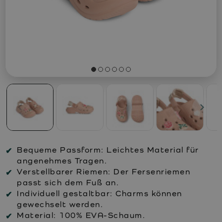
Bequeme Passform:
Leichtes Material für
angenehmes Tragen.
Verstellbarer Riemen:
Der Fersenriemen
passt sich dem Fuß an.
Individuell gestaltbar:
Charms können
gewechselt werden.
Material:
100% EVA-Schaum.