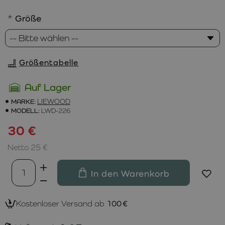
Größe
Größentabelle
Auf Lager
MARKE:
LIEWOOD
MODELL:
LWD-226
30 €
Netto 25 €
In den Warenkorb
Kostenloser Versand ab
100 €