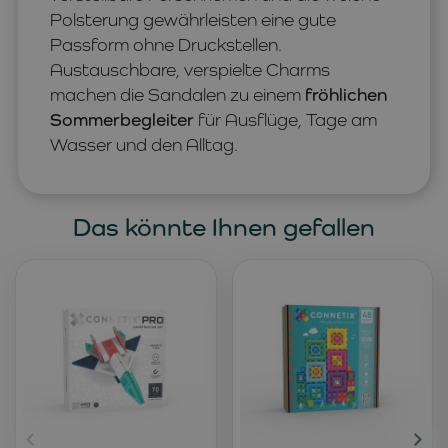
Polsterung gewährleisten eine gute
Passform ohne Druckstellen.
Austauschbare, verspielte Charms
machen die Sandalen zu einem
fröhlichen
Sommerbegleiter
für Ausflüge, Tage am
Wasser und den Alltag.
Das könnte Ihnen gefallen