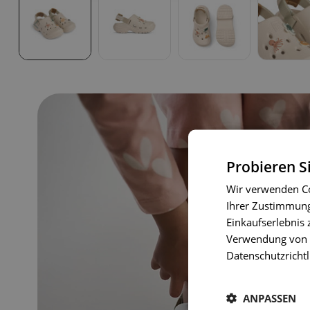
Probieren S
Wir verwenden Co
Ihrer Zustimmung 
Einkaufserlebnis 
Verwendung von C
Datenschutzrichtl
ANPASSEN