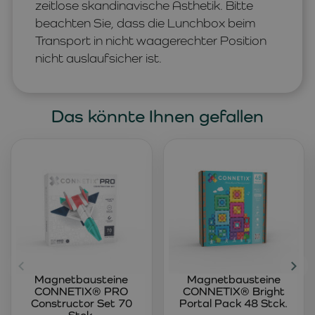
zeitlose skandinavische Ästhetik. Bitte
beachten Sie, dass die Lunchbox beim
Transport in nicht waagerechter Position
nicht auslaufsicher ist.
Das könnte Ihnen gefallen
Magnetbausteine
Magnetbausteine
CONNETIX® PRO
CONNETIX® Bright
Constructor Set 70
Portal Pack 48 Stck.