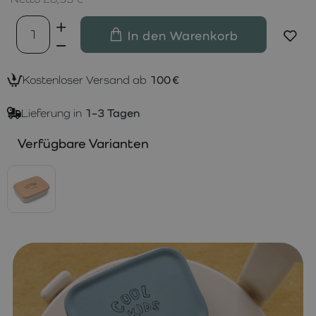
In den Warenkorb
Kostenloser Versand ab
100 €
Lieferung in
1–3 Tagen
Verfügbare Varianten