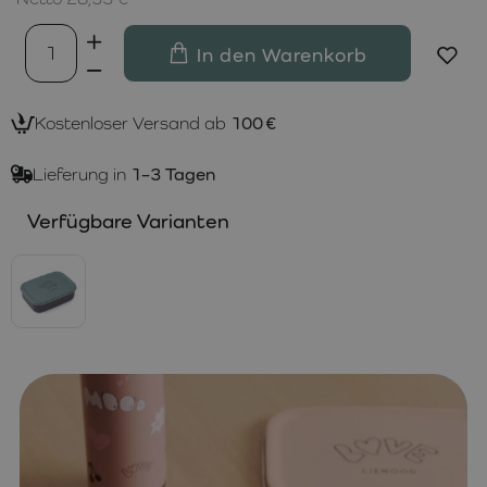
In den Warenkorb
Kostenloser Versand ab
100 €
Lieferung in
1–3 Tagen
Verfügbare Varianten