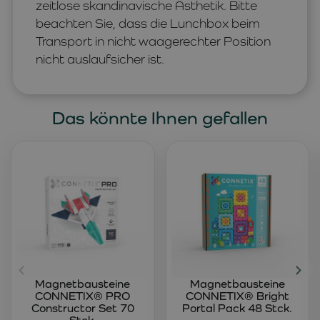
zeitlose skandinavische Ästhetik. Bitte
beachten Sie, dass die Lunchbox beim
Transport in nicht waagerechter Position
nicht auslaufsicher ist.
Das könnte Ihnen gefallen
Magnetbausteine
Magnetbausteine
CONNETIX® PRO
CONNETIX® Bright
Constructor Set 70
Portal Pack 48 Stck.