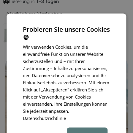
Lieferung in
1–3 Tagen
Verfügbare Varianten
Probieren Sie unsere Cookies
🍪
Wir verwenden Cookies, um die
einwandfreie Funktion unserer Website
sicherzustellen und – mit Ihrer
Zustimmung – Inhalte zu personalisieren,
den Datenverkehr zu analysieren und Ihr
Einkaufserlebnis zu verbessern. Mit einem
Klick auf „Akzeptieren“ erklären Sie sich
mit der Verwendung von Cookies
einverstanden. Ihre Einstellungen können
Sie jederzeit anpassen.
Datenschutzrichtlinie