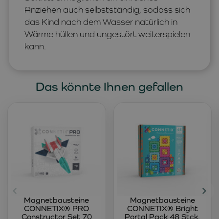
Anziehen auch selbstständig, sodass sich
das Kind nach dem Wasser natürlich in
Wärme hüllen und ungestört weiterspielen
kann.
Das könnte Ihnen gefallen
Magnetbausteine
Magnetbausteine
CONNETIX® PRO
CONNETIX® Bright
Constructor Set 70
Portal Pack 48 Stck.