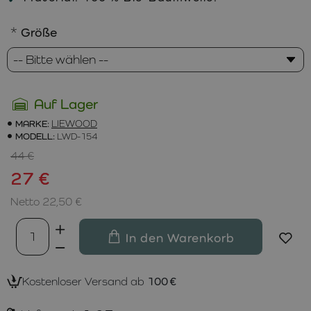
Größe
Auf Lager
MARKE:
LIEWOOD
MODELL:
LWD-154
44 €
27 €
Netto 22,50 €
In den Warenkorb
Kostenloser Versand ab
100 €