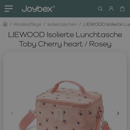
home
Kinderpflege
Isoliertaschen
LIEWOOD Isolierte Lu
LIEWOOD Isolierte Lunchtasche
Toby Cherry heart / Rosey