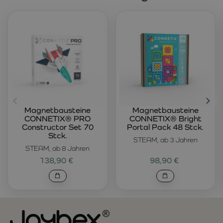
Magnetbausteine
Magnetbausteine
CONNETIX® PRO
CONNETIX® Bright
Constructor Set 70
Portal Pack 48 Stck.
Stck.
STEAM, ab 3 Jahren
STEAM, ab 8 Jahren
138,90 €
98,90 €