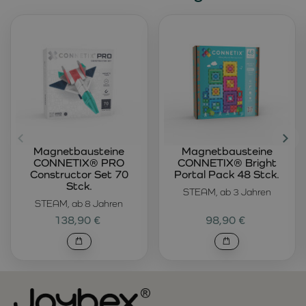
Magnetbausteine
Magnetbausteine
CONNETIX® PRO
CONNETIX® Bright
Constructor Set 70
Portal Pack 48 Stck.
Stck.
STEAM, ab 3 Jahren
STEAM, ab 8 Jahren
138,90 €
98,90 €