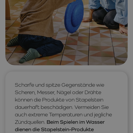
Scharfe und spitze Gegenstände wie
Scheren, Messer, Nägel oder Drähte
können die Produkte von Stapelstein
dauerhaft beschädigen. Vermeiden Sie
auch extreme Temperaturen und jegliche
Zündquellen.
Beim Spielen im Wasser
dienen die Stapelstein-Produkte