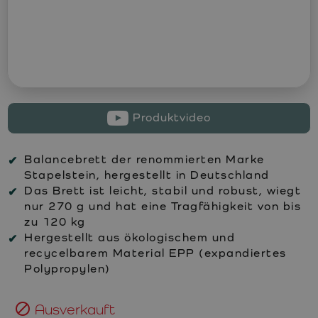
Produktvideo
Balancebrett der renommierten Marke
Stapelstein, hergestellt in Deutschland
Das Brett ist leicht, stabil und robust, wiegt
nur 270 g und hat eine Tragfähigkeit von bis
zu 120 kg
Hergestellt aus ökologischem und
recycelbarem Material EPP (expandiertes
Polypropylen)
Ausverkauft