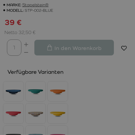
MARKE:
Stapelstein®
MODELL:
STP-002-BLUE
39 €
Netto 32,50 €
In den Warenkorb
Verfügbare Varianten