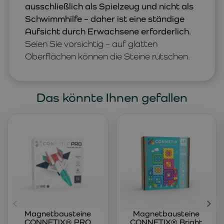
ausschließlich als Spielzeug und nicht als
Schwimmhilfe – daher ist eine ständige
Aufsicht durch Erwachsene erforderlich.
Seien Sie vorsichtig – auf glatten
Oberflächen können die Steine rutschen.
Das könnte Ihnen gefallen
Magnetbausteine
Magnetbausteine
CONNETIX® PRO
CONNETIX® Bright