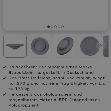
Balancebrett der renommierten Marke
Stapelstein, hergestellt in Deutschland
Das Brett ist leicht, stabil und robust, wiegt
nur 270 g und hat eine Tragfähigkeit von bis
zu 120 kg
Hergestellt aus ökologischem und
recycelbarem Material EPP (expandiertes
Polypropylen)