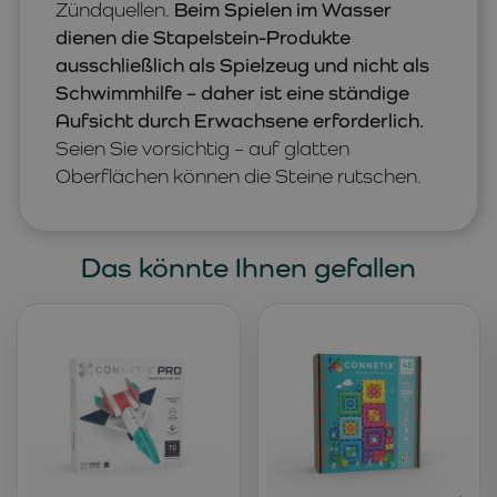
Zündquellen.
Beim Spielen im Wasser
dienen die Stapelstein-Produkte
ausschließlich als Spielzeug und nicht als
Schwimmhilfe – daher ist eine ständige
Aufsicht durch Erwachsene erforderlich.
Seien Sie vorsichtig – auf glatten
Oberflächen können die Steine rutschen.
Das könnte Ihnen gefallen