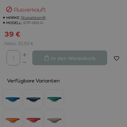
Ausverkauft
MARKE:
Stapelstein®
MODELL:
STP-002-G
39 €
Netto 32,50 €
In den Warenkorb
Verfügbare Varianten