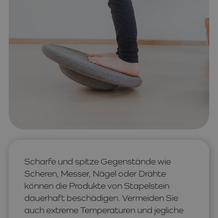
Scharfe und spitze Gegenstände wie
Scheren, Messer, Nägel oder Drähte
können die Produkte von Stapelstein
dauerhaft beschädigen. Vermeiden Sie
auch extreme Temperaturen und jegliche