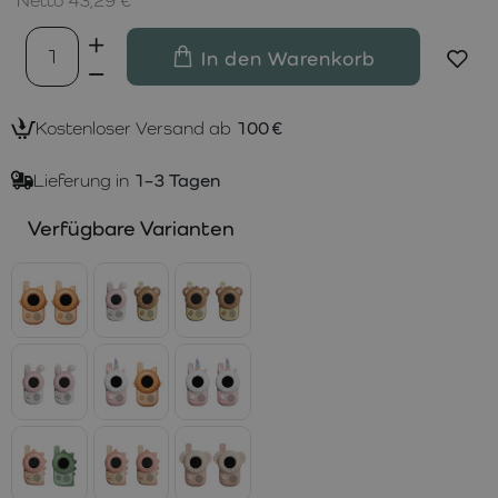
Netto 43,29 €
In den Warenkorb
Kostenloser Versand ab
100 €
Lieferung in
1–3 Tagen
Verfügbare Varianten