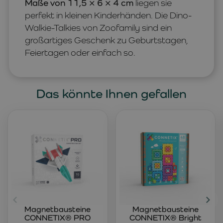
Maße von 11,5 × 6 × 4 cm
liegen sie
perfekt in kleinen Kinderhänden. Die Dino-
Walkie-Talkies von Zoofamily sind ein
großartiges Geschenk zu Geburtstagen,
Feiertagen oder einfach so.
Das könnte Ihnen gefallen
Magnetbausteine
Magnetbausteine
CONNETIX® PRO
CONNETIX® Bright