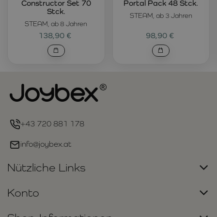
Constructor Set 70
Portal Pack 48 Stck.
Stck.
STEAM, ab 3 Jahren
STEAM, ab 8 Jahren
138,90 €
98,90 €
+43 720 881 178
info@joybex.at
Nützliche Links
Konto