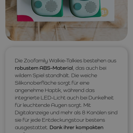
Die Zoofamily Walkie-Talkies bestehen aus
robustem ABS-Material
, das auch bei
wildem Spiel standhält. Die weiche
Silikonoberfläche sorgt für eine
angenehme Haptik, während das
integrierte LED-Licht auch bei Dunkelheit
für leuchtende Augen sorgt. Mit
Digitalanzeige und mehr als 8 Kanälen sind
sie für jede Entdeckungstour bestens
ausgestattet.
Dank ihrer kompakten