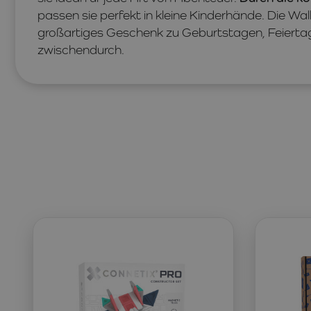
passen sie perfekt in kleine Kinderhände. Die Wal
großartiges Geschenk zu Geburtstagen, Feierta
zwischendurch.