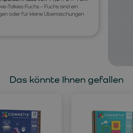
kie-Talkies Fuchs – Fuchs sind ein
gen oder für kleine Überraschungen
Das könnte Ihnen gefallen