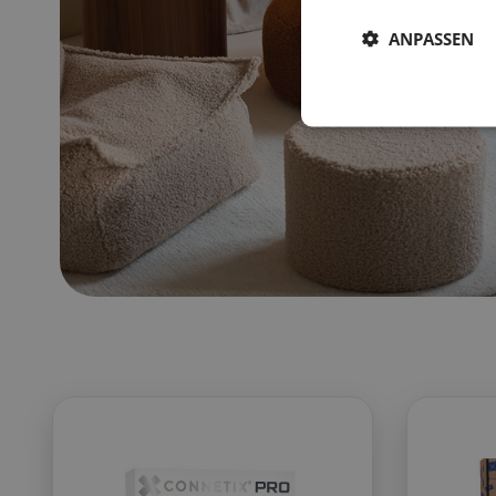
ANPASSEN