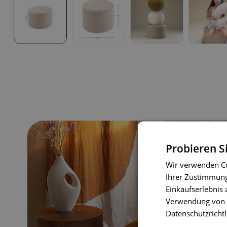
Probieren S
Wir verwenden Co
Ihrer Zustimmung 
Einkaufserlebnis 
Verwendung von C
Datenschutzrichtl