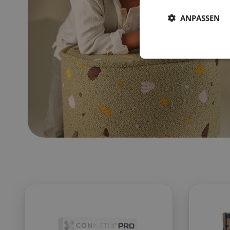
ANPASSEN