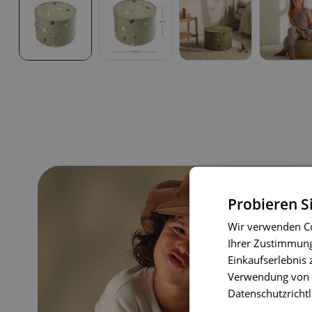
Probieren S
Wir verwenden Co
Ihrer Zustimmung 
Einkaufserlebnis 
Verwendung von C
Datenschutzrichtl