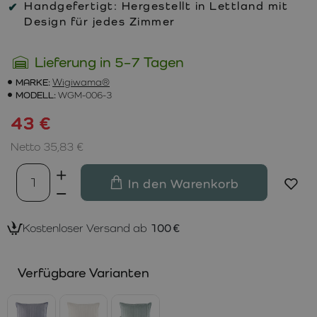
Handgefertigt:
Hergestellt in Lettland mit
Design für jedes Zimmer
Lieferung in 5–7 Tagen
MARKE:
Wigiwama®
MODELL:
WGM-006-3
43 €
Netto 35,83 €
In den Warenkorb
Kostenloser Versand ab
100 €
Verfügbare Varianten