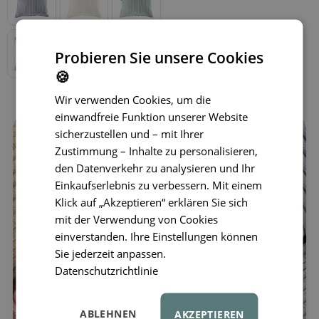
Probieren Sie unsere Cookies
🍪
Wir verwenden Cookies, um die
einwandfreie Funktion unserer Website
sicherzustellen und – mit Ihrer
Zustimmung – Inhalte zu personalisieren,
den Datenverkehr zu analysieren und Ihr
Einkaufserlebnis zu verbessern. Mit einem
Klick auf „Akzeptieren“ erklären Sie sich
mit der Verwendung von Cookies
einverstanden. Ihre Einstellungen können
Sie jederzeit anpassen.
Datenschutzrichtlinie
ABLEHNEN
AKZEPTIEREN