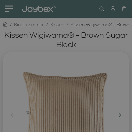
home
Kinderzimmer
Kissen
Kissen Wigiwama® - Brown 
Kissen Wigiwama® - Brown Sugar
Block