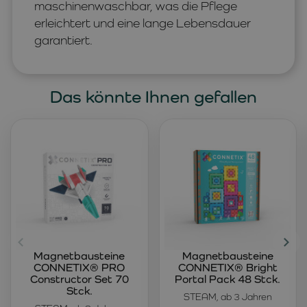
maschinenwaschbar, was die Pflege
erleichtert und eine lange Lebensdauer
garantiert.
Das könnte Ihnen gefallen
Magnetbausteine
Magnetbausteine
CONNETIX® PRO
CONNETIX® Bright
Constructor Set 70
Portal Pack 48 Stck.
Stck.
STEAM, ab 3 Jahren