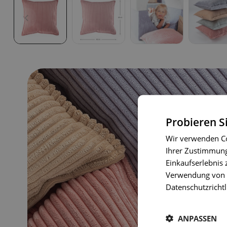
Probieren S
Wir verwenden Co
Ihrer Zustimmung 
Einkaufserlebnis 
Verwendung von C
Datenschutzrichtl
ANPASSEN