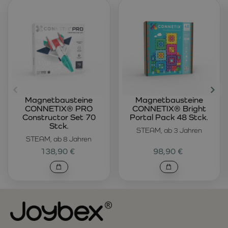
Magnetbausteine
Magnetbausteine
CONNETIX® PRO
CONNETIX® Bright
Constructor Set 70
Portal Pack 48 Stck.
Stck.
STEAM, ab 3 Jahren
STEAM, ab 8 Jahren
138,90 €
98,90 €