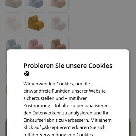
Probieren Sie unsere Cookies
🍪
Wir verwenden Cookies, um die
einwandfreie Funktion unserer Website
sicherzustellen und – mit Ihrer
Zustimmung – Inhalte zu personalisieren,
den Datenverkehr zu analysieren und Ihr
Einkaufserlebnis zu verbessern. Mit einem
Klick auf „Akzeptieren“ erklären Sie sich
mit der Verwendung von Cookies