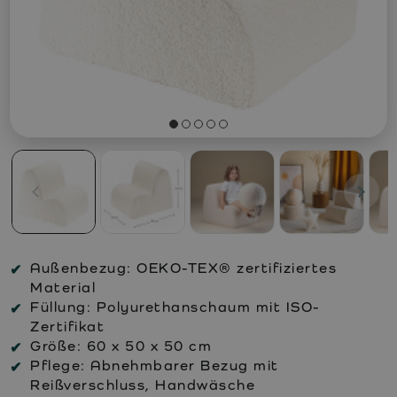
Außenbezug:
OEKO-TEX® zertifiziertes
Material
Füllung:
Polyurethanschaum mit ISO-
Zertifikat
Größe:
60 x 50 x 50 cm
Pflege:
Abnehmbarer Bezug mit
Reißverschluss, Handwäsche