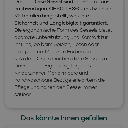
Design.
Diese Sessel sind in Lettland aus
hochwertigen, OEKO-TEX®-zertifizierten
Materialien hergestellt, was ihre
Sicherheit und Langlebigkeit garantiert.
Die ergonomische Form des Sessels bietet
optimale Unterstützung und Komfort für
Ihr Kind, ob beim Spielen, Lesen oder
Entspannen. Moderne Farben und
stilvolles Design machen diese Sessel zu
einer idealen Ergänzung für jedes
Kinderzimmer. Abnehmbare und
handwaschbare Bezüge erleichtern die
Pflege und halten den Sessel immer
sauber.
Das könnte Ihnen gefallen