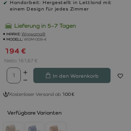
Handarbeit:
Hergestellt in Lettland mit
einem Design für jedes Zimmer
Lieferung in 5–7 Tagen
MARKE:
Wigiwama®
MODELL:
WGM-009-4
194 €
Netto 161,67 €
In den Warenkorb
Kostenloser Versand ab
100 €
Verfügbare Varianten