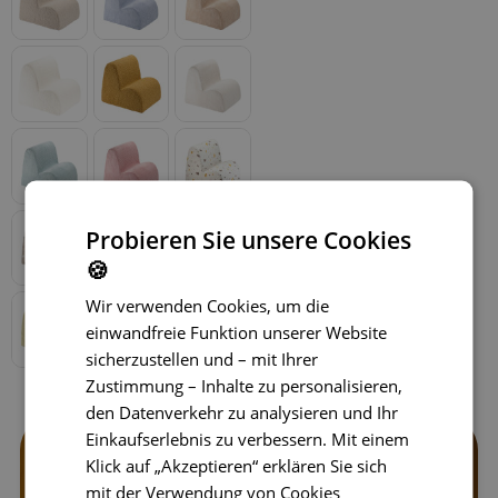
Probieren Sie unsere Cookies
🍪
Wir verwenden Cookies, um die
einwandfreie Funktion unserer Website
sicherzustellen und – mit Ihrer
Zustimmung – Inhalte zu personalisieren,
den Datenverkehr zu analysieren und Ihr
Einkaufserlebnis zu verbessern. Mit einem
Klick auf „Akzeptieren“ erklären Sie sich
mit der Verwendung von Cookies