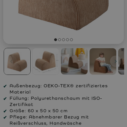
Außenbezug:
OEKO-TEX® zertifiziertes
Material
Füllung:
Polyurethanschaum mit ISO-
Zertifikat
Größe:
60 x 50 x 50 cm
Pflege:
Abnehmbarer Bezug mit
Reißverschluss, Handwäsche