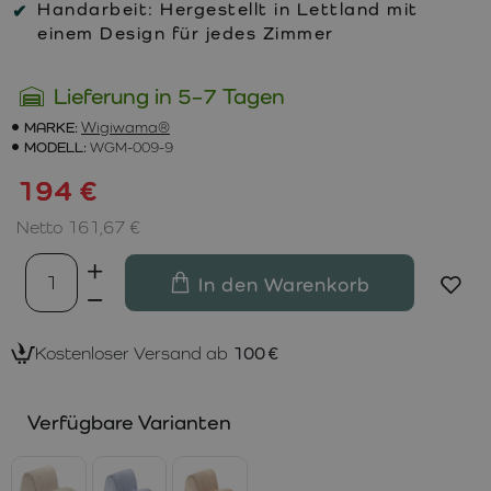
Handarbeit:
Hergestellt in Lettland mit
einem Design für jedes Zimmer
Lieferung in 5–7 Tagen
MARKE:
Wigiwama®
MODELL:
WGM-009-9
194 €
Netto 161,67 €
In den Warenkorb
Kostenloser Versand ab
100 €
Verfügbare Varianten