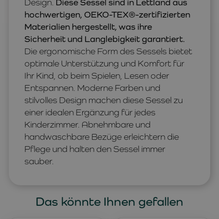
Design.
Diese Sessel sind in Lettland aus
hochwertigen, OEKO-TEX®-zertifizierten
Materialien hergestellt, was ihre
Sicherheit und Langlebigkeit garantiert.
Die ergonomische Form des Sessels bietet
optimale Unterstützung und Komfort für
Ihr Kind, ob beim Spielen, Lesen oder
Entspannen. Moderne Farben und
stilvolles Design machen diese Sessel zu
einer idealen Ergänzung für jedes
Kinderzimmer. Abnehmbare und
handwaschbare Bezüge erleichtern die
Pflege und halten den Sessel immer
sauber.
Das könnte Ihnen gefallen