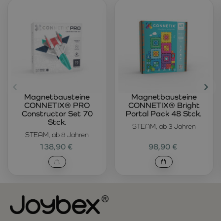
Magnetbausteine
Magnetbausteine
CONNETIX® PRO
CONNETIX® Bright
Constructor Set 70
Portal Pack 48 Stck.
Stck.
STEAM, ab 3 Jahren
STEAM, ab 8 Jahren
138,90 €
98,90 €