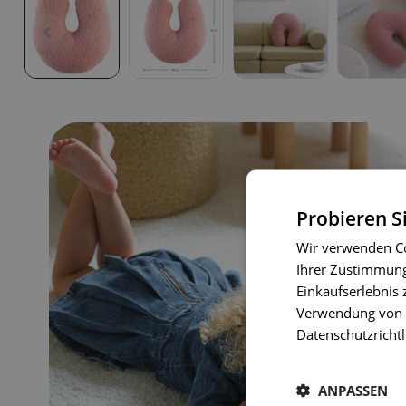
Probieren S
Wir verwenden Co
Ihrer Zustimmung 
Einkaufserlebnis 
Verwendung von C
Datenschutzrichtl
ANPASSEN