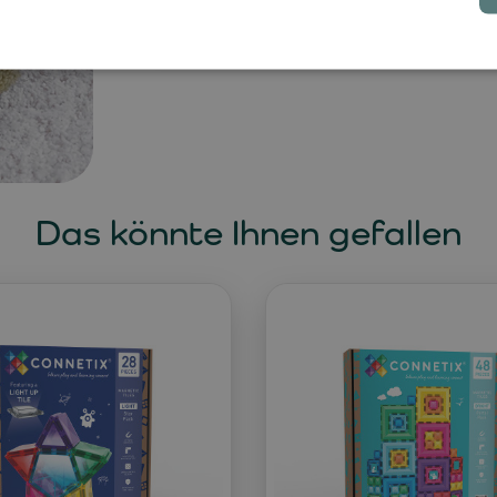
garantiert.
Das könnte Ihnen gefallen