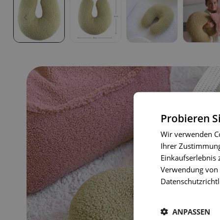
Probieren S
Wir verwenden Co
Ihrer Zustimmung 
Einkaufserlebnis 
Verwendung von C
Datenschutzrichtl
ANPASSEN