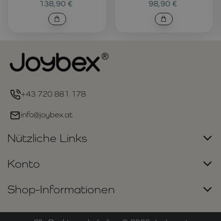
138,90 €
98,90 €
+43 720 881 178
info@joybex.at
Nützliche Links
Konto
Shop-Informationen