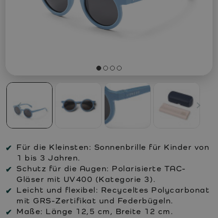
Für die Kleinsten: Sonnenbrille für Kinder von
1 bis 3 Jahren.
Schutz für die Augen: Polarisierte TAC-
Gläser mit UV400 (Kategorie 3).
Leicht und flexibel: Recyceltes Polycarbonat
mit GRS-Zertifikat und Federbügeln.
Maße: Länge 12,5 cm, Breite 12 cm.