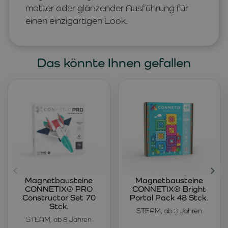
matter oder glänzender Ausführung für
einen einzigartigen Look.
Das könnte Ihnen gefallen
Magnetbausteine
Magnetbausteine
CONNETIX® PRO
CONNETIX® Bright
Constructor Set 70
Portal Pack 48 Stck.
Stck.
STEAM, ab 3 Jahren
STEAM, ab 8 Jahren