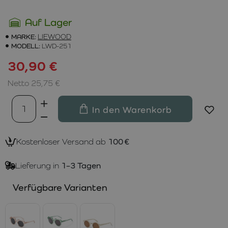
Auf Lager
MARKE:
LIEWOOD
MODELL:
LWD-251
30,90 €
Netto 25,75 €
In den Warenkorb
Kostenloser Versand ab
100 €
Lieferung in
1–3 Tagen
Verfügbare Varianten