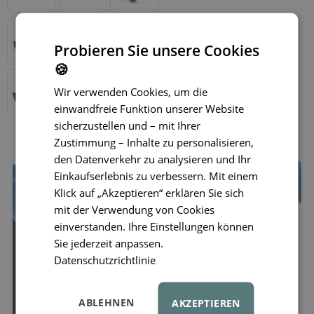
Probieren Sie unsere Cookies
🍪
Wir verwenden Cookies, um die
einwandfreie Funktion unserer Website
sicherzustellen und – mit Ihrer
Zustimmung – Inhalte zu personalisieren,
den Datenverkehr zu analysieren und Ihr
Einkaufserlebnis zu verbessern. Mit einem
Klick auf „Akzeptieren“ erklären Sie sich
mit der Verwendung von Cookies
einverstanden. Ihre Einstellungen können
Sie jederzeit anpassen.
Datenschutzrichtlinie
ABLEHNEN
AKZEPTIEREN