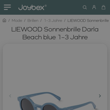
home
Mode
Brillen
1–3 Jahre
LIEWOOD Sonnenbrille 
LIEWOOD Sonnenbrille Darla
Beach blue 1–3 Jahre