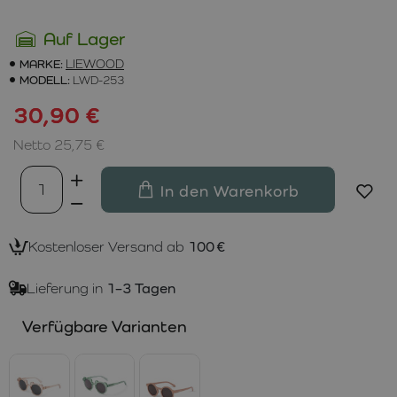
Auf Lager
MARKE:
LIEWOOD
MODELL:
LWD-253
30,90 €
Netto 25,75 €
In den Warenkorb
Kostenloser Versand ab
100 €
Lieferung in
1–3 Tagen
Verfügbare Varianten