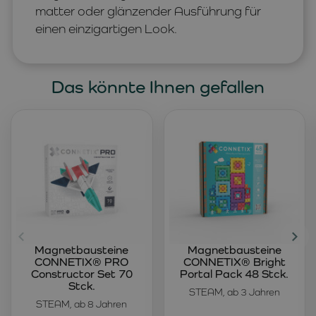
matter oder glänzender Ausführung für
einen einzigartigen Look.
Das könnte Ihnen gefallen
Magnetbausteine
Magnetbausteine
CONNETIX® PRO
CONNETIX® Bright
Constructor Set 70
Portal Pack 48 Stck.
Stck.
STEAM, ab 3 Jahren
STEAM, ab 8 Jahren