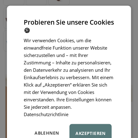
Probieren Sie unsere Cookies
🍪
Wir verwenden Cookies, um die
einwandfreie Funktion unserer Website
sicherzustellen und – mit Ihrer
Zustimmung – Inhalte zu personalisieren,
den Datenverkehr zu analysieren und Ihr
Einkaufserlebnis zu verbessern. Mit einem
Klick auf „Akzeptieren“ erklären Sie sich
mit der Verwendung von Cookies
einverstanden. Ihre Einstellungen können
Sie jederzeit anpassen.
Datenschutzrichtlinie
ABLEHNEN
AKZEPTIEREN