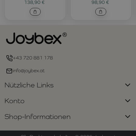
138,90 €
98,90 €
+43 720 881 178
info@joybex.at
Nützliche Links
Konto
Shop-Informationen