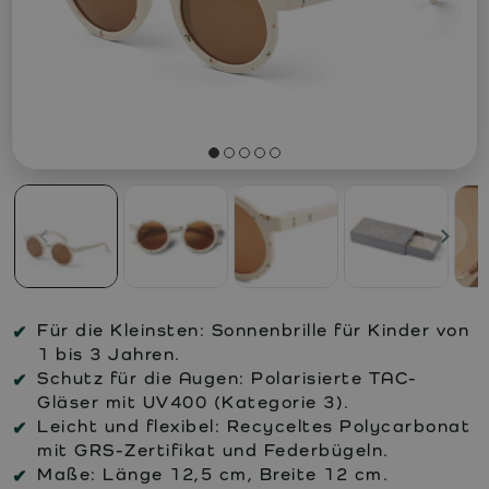
Für die Kleinsten: Sonnenbrille für Kinder von
1 bis 3 Jahren.
Schutz für die Augen: Polarisierte TAC-
Gläser mit UV400 (Kategorie 3).
Leicht und flexibel: Recyceltes Polycarbonat
mit GRS-Zertifikat und Federbügeln.
Maße: Länge 12,5 cm, Breite 12 cm.