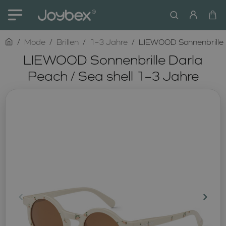
home
Mode
Brillen
1–3 Jahre
LIEWOOD Sonnenbrille D
LIEWOOD Sonnenbrille Darla
Peach / Sea shell 1–3 Jahre