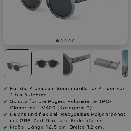
Für die Kleinsten: Sonnenbrille für Kinder von
1 bis 3 Jahren.
Schutz für die Augen: Polarisierte TAC-
Gläser mit UV400 (Kategorie 3).
Leicht und flexibel: Recyceltes Polycarbonat
mit GRS-Zertifikat und Federbügeln.
Maße: Länge 12,5 cm, Breite 12 cm.