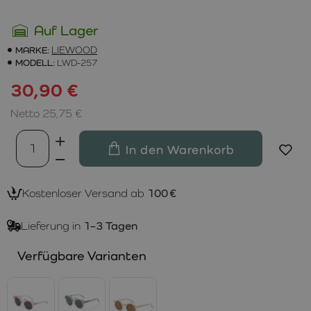
Auf Lager
MARKE:
LIEWOOD
MODELL:
LWD-257
30,90 €
Netto 25,75 €
In den Warenkorb
Kostenloser Versand ab
100 €
Lieferung in
1–3 Tagen
Verfügbare Varianten