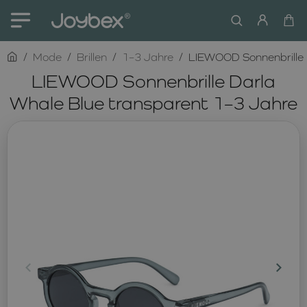
home
Mode
Brillen
1–3 Jahre
LIEWOOD Sonnenbrille 
LIEWOOD Sonnenbrille Darla
Whale Blue transparent 1–3 Jahre