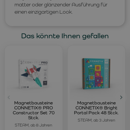
matter oder glänzender Ausführung für
einen einzigartigen Look.
Das könnte Ihnen gefallen
Magnetbausteine
Magnetbausteine
CONNETIX® PRO
CONNETIX® Bright
Constructor Set 70
Portal Pack 48 Stck.
Stck.
STEAM, ab 3 Jahren
STEAM, ab 8 Jahren