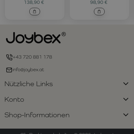
138,90 €
98,90 €
+43 720 881 178
info@joybex.at
Nützliche Links
Konto
Shop-Informationen