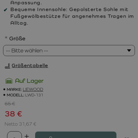
Anpassung.
Bequeme Innensohle:
Gepolsterte Sohle mit
Fußgewölbestütze für angenehmes Tragen im
Alltag.
Größe
Größentabelle
Auf Lager
MARKE:
LIEWOOD
MODELL:
LWD-131
65 €
38 €
Netto 31,67 €