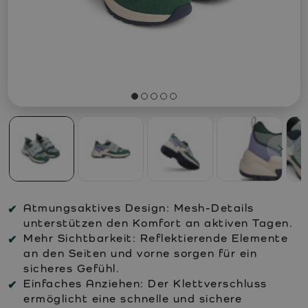
Atmungsaktives Design:
Mesh-Details
unterstützen den Komfort an aktiven Tagen.
Mehr Sichtbarkeit:
Reflektierende Elemente
an den Seiten und vorne sorgen für ein
sicheres Gefühl.
Einfaches Anziehen:
Der Klettverschluss
ermöglicht eine schnelle und sichere