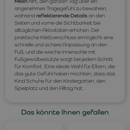
Mesh
hilft, den ganzen Tag über ein
angenehmes Tragegefühl zu bewahren,
während
reflektierende Details
an den
Seiten und vorne die Sichtbarkeit bei
alltäglichen Aktivitäten erhöhen. Der
praktische Klettverschluss ermöglicht eine
schnelle und sichere Anpassung an den
Fuß, und die weiche Innensohle mit
Fußgewölbestütze sorgt bei jedem Schritt
für Komfort. Eine ideale Wahl für Eltern, die
das gute Gefühl haben möchten, dass das
Kind Schuhe für den Kindergarten, den
Spielplatz und den Alltag hat.
Das könnte Ihnen gefallen