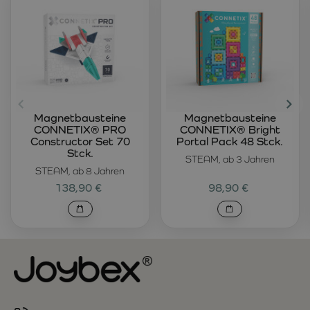
Magnetbausteine
Magnetbausteine
CONNETIX® PRO
CONNETIX® Bright
Constructor Set 70
Portal Pack 48 Stck.
Stck.
STEAM, ab 3 Jahren
STEAM, ab 8 Jahren
138,90 €
98,90 €