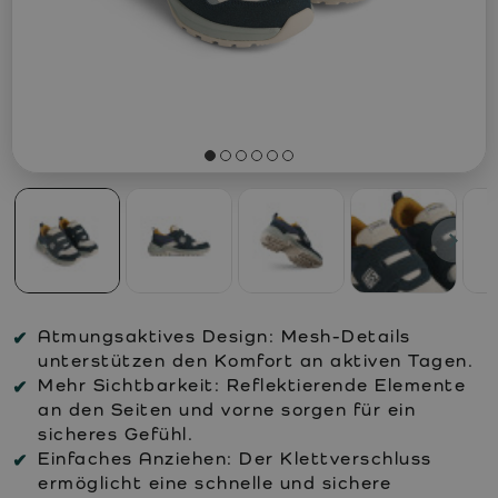
Atmungsaktives Design:
Mesh-Details
unterstützen den Komfort an aktiven Tagen.
Mehr Sichtbarkeit:
Reflektierende Elemente
an den Seiten und vorne sorgen für ein
sicheres Gefühl.
Einfaches Anziehen:
Der Klettverschluss
ermöglicht eine schnelle und sichere