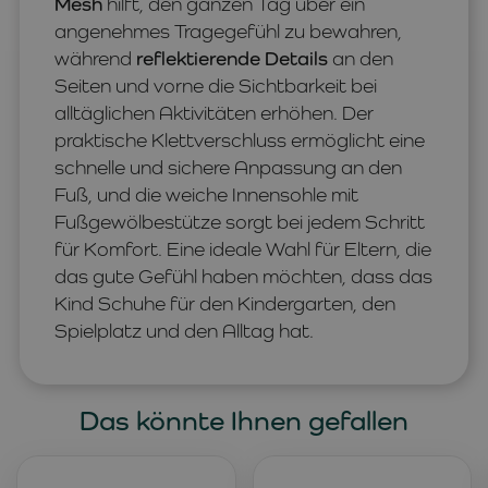
Mesh
hilft, den ganzen Tag über ein
angenehmes Tragegefühl zu bewahren,
während
reflektierende Details
an den
Seiten und vorne die Sichtbarkeit bei
alltäglichen Aktivitäten erhöhen. Der
praktische Klettverschluss ermöglicht eine
schnelle und sichere Anpassung an den
Fuß, und die weiche Innensohle mit
Fußgewölbestütze sorgt bei jedem Schritt
für Komfort. Eine ideale Wahl für Eltern, die
das gute Gefühl haben möchten, dass das
Kind Schuhe für den Kindergarten, den
Spielplatz und den Alltag hat.
Das könnte Ihnen gefallen