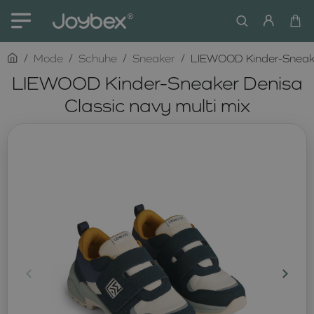
home
Mode
Schuhe
Sneaker
LIEWOOD Kinder-Sneaker
LIEWOOD Kinder-Sneaker Denisa
Classic navy multi mix