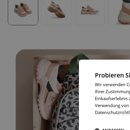
Probieren S
Wir verwenden Co
Ihrer Zustimmung 
Einkaufserlebnis 
Verwendung von C
Datenschutzrichtl