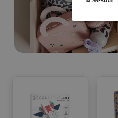
ANPASSEN