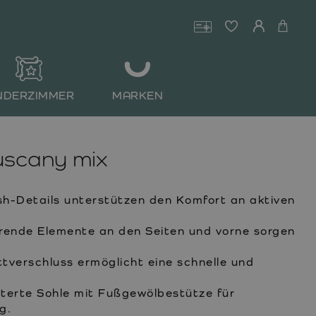
NDERZIMMER
MARKEN
uscany mix
h-Details unterstützen den Komfort an aktiven
rende Elemente an den Seiten und vorne sorgen
tverschluss ermöglicht eine schnelle und
terte Sohle mit Fußgewölbestütze für
g.