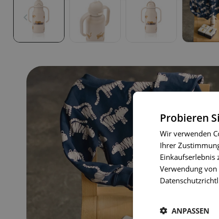
Probieren S
Wir verwenden Co
Ihrer Zustimmung 
Einkaufserlebnis 
Verwendung von C
Datenschutzrichtl
ANPASSEN