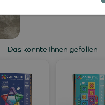
Das könnte Ihnen gefallen