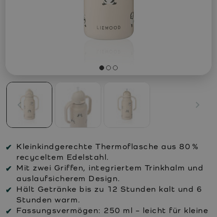
Kleinkindgerechte Thermoflasche aus 80 %
recyceltem Edelstahl.
Mit zwei Griffen, integriertem Trinkhalm und
auslaufsicherem Design.
Hält Getränke bis zu 12 Stunden kalt und 6
Stunden warm.
Fassungsvermögen: 250 ml – leicht für kleine