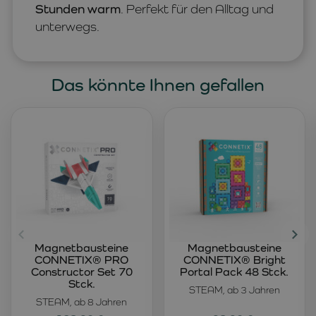
Stunden warm
. Perfekt für den Alltag und
unterwegs.
Das könnte Ihnen gefallen
Magnetbausteine
Magnetbausteine
CONNETIX® PRO
CONNETIX® Bright
Constructor Set 70
Portal Pack 48 Stck.
Stck.
STEAM, ab 3 Jahren
STEAM, ab 8 Jahren