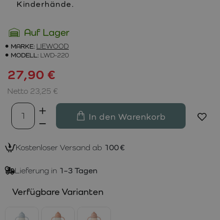
Kinderhände.
Auf Lager
MARKE:
LIEWOOD
MODELL:
LWD-220
27,90 €
Netto 23,25 €
In den Warenkorb
Kostenloser Versand ab
100 €
Lieferung in
1–3 Tagen
Verfügbare Varianten