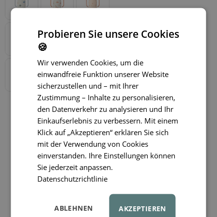
Probieren Sie unsere Cookies
🍪
Wir verwenden Cookies, um die
einwandfreie Funktion unserer Website
sicherzustellen und – mit Ihrer
Zustimmung – Inhalte zu personalisieren,
den Datenverkehr zu analysieren und Ihr
Einkaufserlebnis zu verbessern. Mit einem
Klick auf „Akzeptieren“ erklären Sie sich
mit der Verwendung von Cookies
einverstanden. Ihre Einstellungen können
Sie jederzeit anpassen.
Datenschutzrichtlinie
ABLEHNEN
AKZEPTIEREN