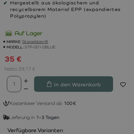
Hergestellt aus ökologischem und
recycelbarem Material EPP (expandiertes
Polypropylen)
Auf Lager
MARKE:
Stapelstein®
MODELL:
STP-001-DBLUE
35 €
Netto 29,17 €
In den Warenkorb
Kostenloser Versand ab
100 €
Lieferung in
1–3 Tagen
Verfügbare Varianten