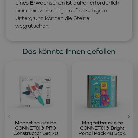
eines Erwachsenen ist daher erforderlich.
Seien Sie vorsichtig – auf rutschigem
Untergrund können die Steine
wegrutschen.
Das könnte Ihnen gefallen
Magnetbausteine
Magnetbausteine
CONNETIX® PRO
CONNETIX® Bright
Constructor Set 70
Portal Pack 48 Stck.