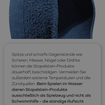
Spitze und scharfe Gegenstände wie
Scheren, Messer, Nägel oder Drähte
können die Stapelstein-Produkte
dauerhaft beschädigen. Vermeiden Sie
außerdem extreme Temperaturen und alle
Zündquellen.
Beim Spielen im Wasser
dienen Stapelstein-Produkte
ausschließlich als Spielzeug und nicht als
Schwimmhilfe – die ständige Aufsicht