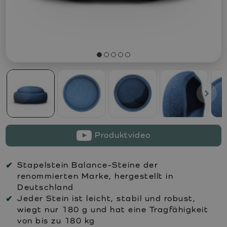
Produktvideo
Stapelstein Balance-Steine der
renommierten Marke, hergestellt in
Deutschland
Jeder Stein ist leicht, stabil und robust,
wiegt nur 180 g und hat eine Tragfähigkeit
von bis zu 180 kg