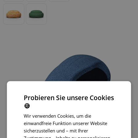
Probieren Sie unsere Cookies
🍪
Wir verwenden Cookies, um die
einwandfreie Funktion unserer Website
sicherzustellen und – mit Ihrer
Zustimmung – Inhalte zu personalisieren,