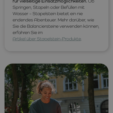
für vielseitige Einsatzmöglichkeiten.
Ob
Springen, Stapeln oder Befüllen mit
Wasser – Stapelstein bietet ein nie
endendes Abenteuer. Mehr darüber, wie
Sie die Balanciersteine verwenden können,
erfahren Sie im
Artikel über Stapelstein-Produkte
.