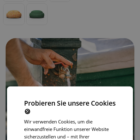
Probieren Sie unsere Cookies
🍪
Wir verwenden Cookies, um die
einwandfreie Funktion unserer Website
sicherzustellen und – mit Ihrer