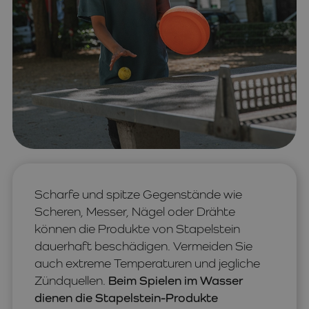
Scharfe und spitze Gegenstände wie
Scheren, Messer, Nägel oder Drähte
können die Produkte von Stapelstein
dauerhaft beschädigen. Vermeiden Sie
auch extreme Temperaturen und jegliche
Zündquellen.
Beim Spielen im Wasser
dienen die Stapelstein-Produkte