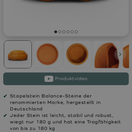
Produktvideo
Stapelstein Balance-Steine der
renommierten Marke, hergestellt in
Deutschland
Jeder Stein ist leicht, stabil und robust,
wiegt nur 180 g und hat eine Tragfähigkeit
von bis zu 180 kg