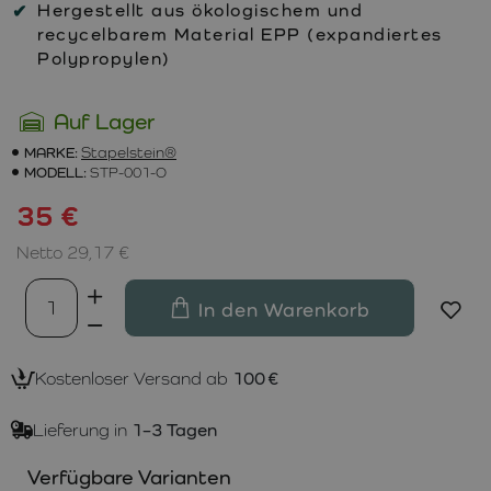
Hergestellt aus ökologischem und
recycelbarem Material EPP (expandiertes
Polypropylen)
Auf Lager
MARKE:
Stapelstein®
MODELL:
STP-001-O
35 €
Netto 29,17 €
In den Warenkorb
Kostenloser Versand ab
100 €
Lieferung in
1–3 Tagen
Verfügbare Varianten