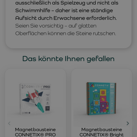
ausschließlich als Spielzeug und nicht als
Schwimmhilfe – daher ist eine ständige
Aufsicht durch Erwachsene erforderlich.
Seien Sie vorsichtig – auf glatten
Oberflächen können die Steine rutschen.
Das könnte Ihnen gefallen
Magnetbausteine
Magnetbausteine
CONNETIX® PRO
CONNETIX® Bright