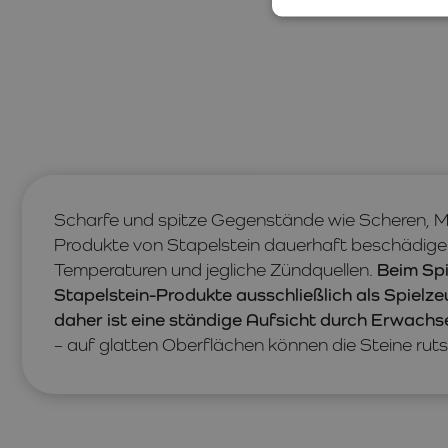
Scharfe und spitze Gegenstände wie Scheren, M
Produkte von Stapelstein dauerhaft beschädige
Temperaturen und jegliche Zündquellen.
Beim Spi
Stapelstein-Produkte ausschließlich als Spielze
daher ist eine ständige Aufsicht durch Erwachse
– auf glatten Oberflächen können die Steine rut