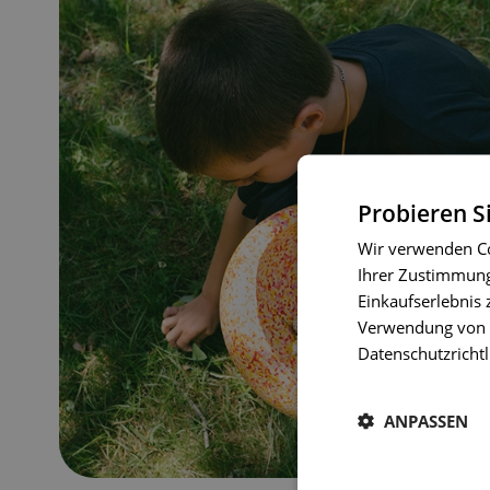
Probieren S
Wir verwenden Co
Ihrer Zustimmung 
Einkaufserlebnis 
Verwendung von C
Datenschutzrichtl
ANPASSEN