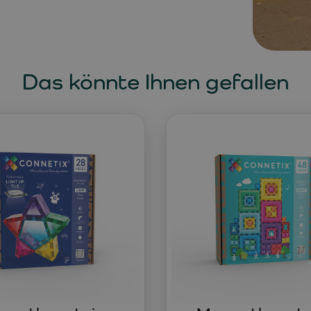
Das könnte Ihnen gefallen