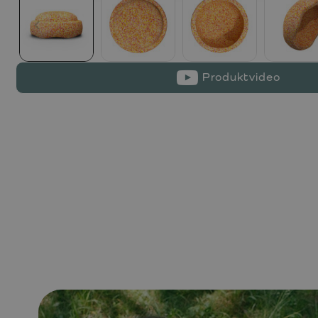
Produktvideo