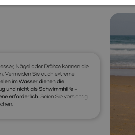
esser, Nägel oder Drähte können die
n. Vermeiden Sie auch extreme
elen im Wasser dienen die
ug und nicht als Schwimmhilfe –
ne erforderlich.
Seien Sie vorsichtig
schen.