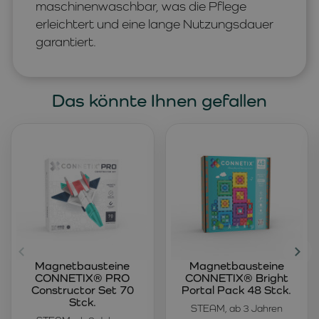
maschinenwaschbar, was die Pflege
erleichtert und eine lange Nutzungsdauer
garantiert.
Das könnte Ihnen gefallen
Magnetbausteine
Magnetbausteine
CONNETIX® PRO
CONNETIX® Bright
Constructor Set 70
Portal Pack 48 Stck.
Stck.
STEAM, ab 3 Jahren