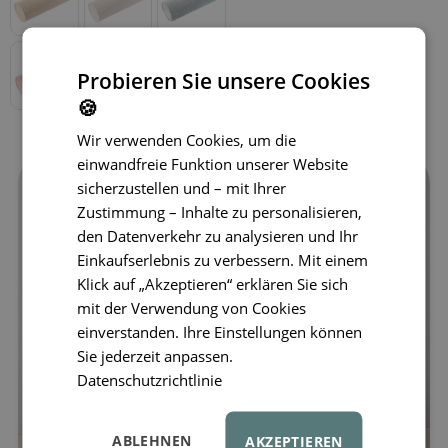
Probieren Sie unsere Cookies
🍪
Wir verwenden Cookies, um die
einwandfreie Funktion unserer Website
sicherzustellen und – mit Ihrer
Zustimmung – Inhalte zu personalisieren,
den Datenverkehr zu analysieren und Ihr
Einkaufserlebnis zu verbessern. Mit einem
Klick auf „Akzeptieren“ erklären Sie sich
mit der Verwendung von Cookies
einverstanden. Ihre Einstellungen können
Sie jederzeit anpassen.
Datenschutzrichtlinie
ABLEHNEN
AKZEPTIEREN