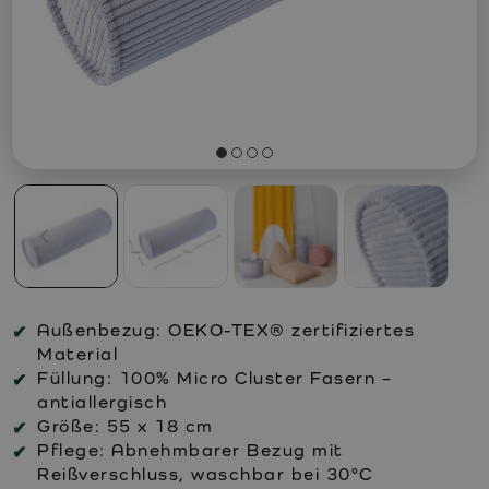
Außenbezug:
OEKO-TEX® zertifiziertes
Material
Füllung:
100% Micro Cluster Fasern –
antiallergisch
Größe:
55 x 18 cm
Pflege:
Abnehmbarer Bezug mit
Reißverschluss, waschbar bei 30°C