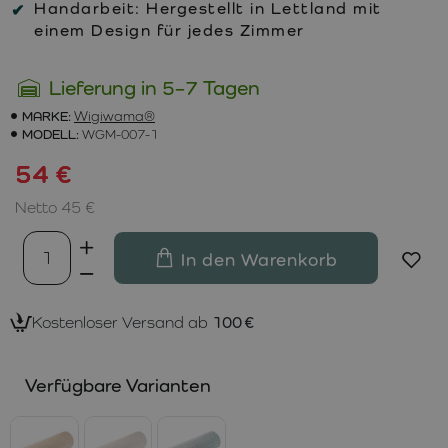
Handarbeit:
Hergestellt in Lettland mit
einem Design für jedes Zimmer
Lieferung in 5–7 Tagen
MARKE:
Wigiwama®
MODELL:
WGM-007-1
54 €
Netto 45 €
In den Warenkorb
Kostenloser Versand ab
100 €
Verfügbare Varianten