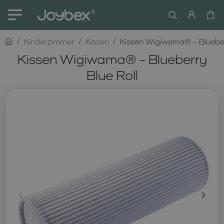
home
Kinderzimmer
Kissen
Kissen Wigiwama® – Blueber
Kissen Wigiwama® – Blueberry
Blue Roll