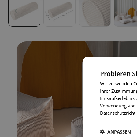
Probieren S
Wir verwenden Co
Ihrer Zustimmung 
Einkaufserlebnis 
Verwendung von C
Datenschutzrichtl
ANPASSEN