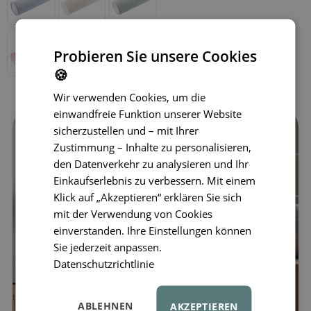
Probieren Sie unsere Cookies
🍪
Wir verwenden Cookies, um die
einwandfreie Funktion unserer Website
sicherzustellen und – mit Ihrer
Zustimmung – Inhalte zu personalisieren,
den Datenverkehr zu analysieren und Ihr
Einkaufserlebnis zu verbessern. Mit einem
Klick auf „Akzeptieren“ erklären Sie sich
mit der Verwendung von Cookies
einverstanden. Ihre Einstellungen können
Sie jederzeit anpassen.
Datenschutzrichtlinie
ABLEHNEN
AKZEPTIEREN