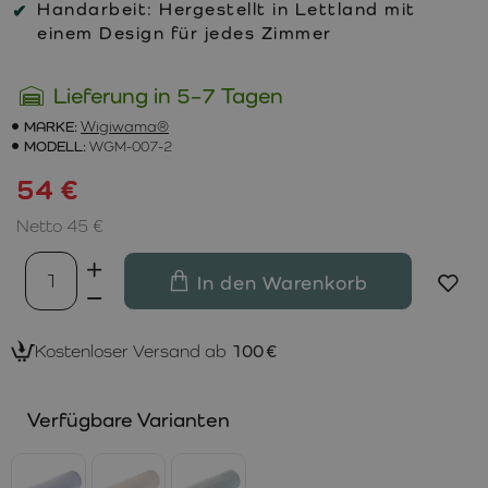
Handarbeit:
Hergestellt in Lettland mit
einem Design für jedes Zimmer
Lieferung in 5–7 Tagen
MARKE:
Wigiwama®
MODELL:
WGM-007-2
54 €
Netto 45 €
In den Warenkorb
Kostenloser Versand ab
100 €
Verfügbare Varianten