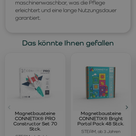
maschinenwaschbar, was die Pflege
erleichtert und eine lange Nutzungsdauer
garantiert.
Das könnte Ihnen gefallen
Magnetbausteine
Magnetbausteine
CONNETIX® PRO
CONNETIX® Bright
Constructor Set 70
Portal Pack 48 Stck.
Stck.
STEAM, ab 3 Jahren