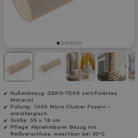
Außenbezug:
OEKO-TEX® zertifiziertes
Material
Füllung:
100% Micro Cluster Fasern –
antiallergisch
Größe:
55 x 18 cm
Pflege:
Abnehmbarer Bezug mit
Reißverschluss, waschbar bei 30°C